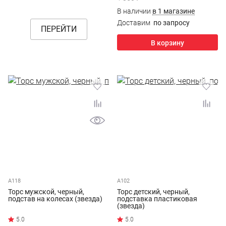
В наличии
в 1 магазине
Доставим
по запросу
ПЕРЕЙТИ
В корзину
А118
А102
Торс мужской, черный,
Торс детский, черный,
подстав на колесах (звезда)
подставка пластиковая
(звезда)