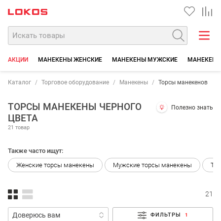
АКЦИИ
МАНЕКЕНЫ ЖЕНСКИЕ
МАНЕКЕНЫ МУЖСКИЕ
МАНЕКЕНЫ
Каталог
Торговое оборудование
Манекены
Торсы манекенов
ТОРСЫ МАНЕКЕНЫ ЧЕРНОГО
Полезно знать
ЦВЕТА
21 товар
Также часто ищут:
Женские торсы манекены
Мужские торсы манекены
Тел
21
ФИЛЬТРЫ
1