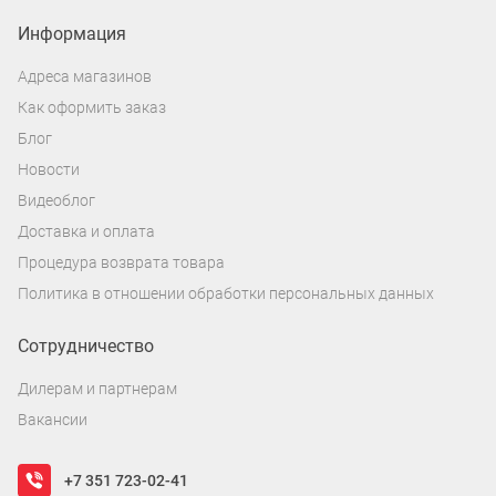
Информация
Адреса магазинов
Как оформить заказ
Блог
Новости
Видеоблог
Доставка и оплата
Процедура возврата товара
Политика в отношении обработки персональных данных
Сотрудничество
Дилерам и партнерам
Вакансии
+7 351 723-02-41