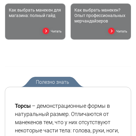
Как выбрать манекен для
Как выбрать манекен?
магазина: полный гайд
Опыт профессиональных
мерчандайзеров
Читать
Читать
Полезно знать
Торсы
– демонстрационные формы в
натуральный размер. Отличаются от
манекенов тем, что у них отсутствуют
некоторые части тела: голова, руки, ноги,