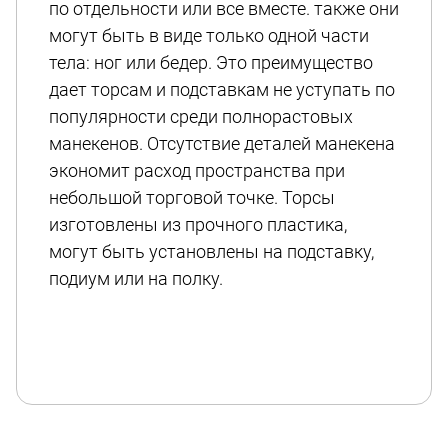
по отдельности или все вместе. также они
могут быть в виде только одной части
тела: ног или бедер. Это преимущество
дает торсам и подставкам не уступать по
популярности среди полнорастовых
манекенов. Отсутствие деталей манекена
экономит расход пространства при
небольшой торговой точке. Торсы
изготовлены из прочного пластика,
могут быть установлены на подставку,
подиум или на полку.