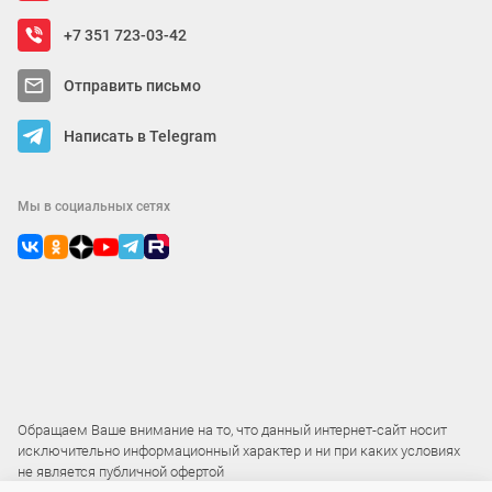
+7 351 723-03-42
Отправить письмо
Написать в Telegram
Мы в социальных сетях
Обращаем Ваше внимание на то, что данный интернет-сайт носит
исключительно информационный характер и ни при каких условиях
не является публичной офертой