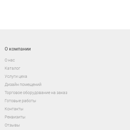
О компании
О нас
Каталог
Услуги цеха
Дизайн помещений
Торговое оборудование на заказ
Готовые работы
Контакты
Реквизиты
Отзывы