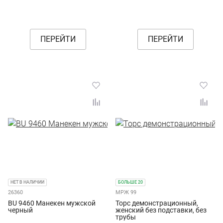
ПЕРЕЙТИ
ПЕРЕЙТИ
НЕТ В НАЛИЧИИ
БОЛЬШЕ 20
26360
МРЖ 99
BU 9460 Манекен мужской
Торс демонстрационный,
черный
женский без подставки, без
трубы