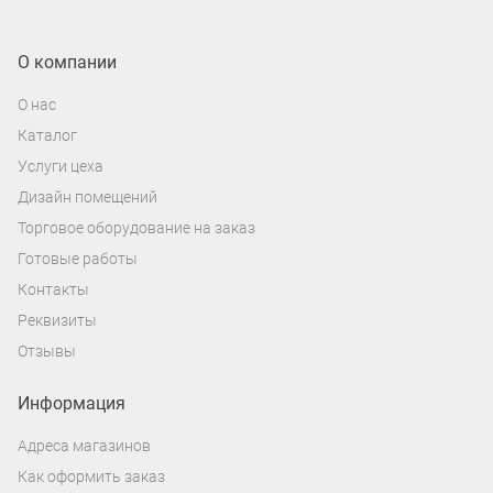
О компании
О нас
Каталог
Услуги цеха
Дизайн помещений
Торговое оборудование на заказ
Готовые работы
Контакты
Реквизиты
Отзывы
Информация
Адреса магазинов
Как оформить заказ