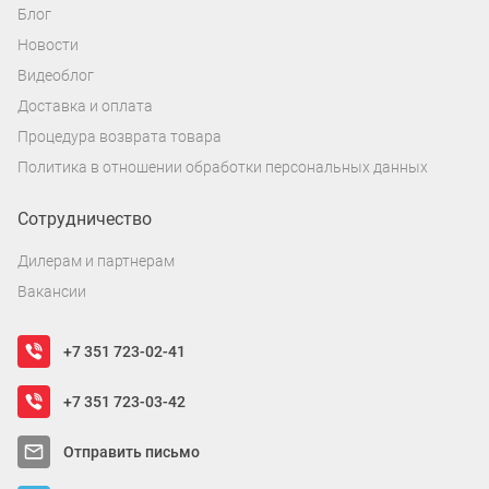
Блог
Новости
Видеоблог
Доставка и оплата
Процедура возврата товара
Политика в отношении обработки персональных данных
Сотрудничество
Дилерам и партнерам
Вакансии
+7 351 723-02-41
+7 351 723-03-42
Отправить письмо