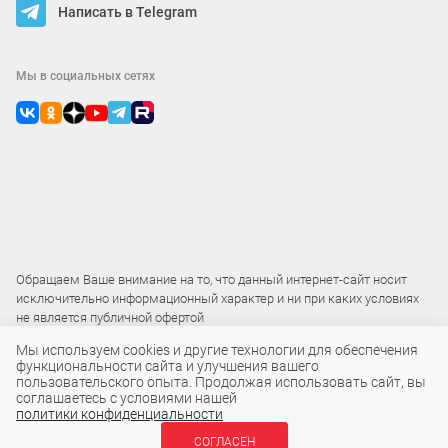
Написать в Telegram
Мы в социальных сетях
Обращаем Ваше внимание на то, что данный интернет-сайт носит
исключительно информационный характер и ни при каких условиях
не является публичной офертой
Мы используем cookies и другие технологии для обеспечения
функциональности сайта и улучшения вашего
2015 – 2026 © ООО «Локос»
пользовательского опыта. Продолжая использовать сайт, вы
соглашаетесь с условиями нашей
политики конфиденциальности
СОГЛАСЕН