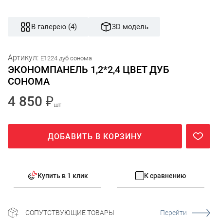
В галерею (4)
3D модель
Артикул:
E1224 дуб сонома
ЭКОНОМПАНЕЛЬ 1,2*2,4 ЦВЕТ ДУБ
СОНОМА
4 850 ₽
шт
ДОБАВИТЬ В КОРЗИНУ
Купить в 1 клик
К сравнению
СОПУТСТВУЮЩИЕ ТОВАРЫ
Перейти