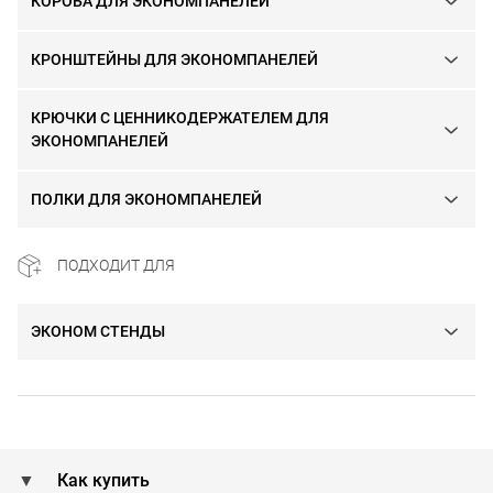
КОРОБА ДЛЯ ЭКОНОМПАНЕЛЕЙ
КРОНШТЕЙНЫ ДЛЯ ЭКОНОМПАНЕЛЕЙ
КРЮЧКИ С ЦЕННИКОДЕРЖАТЕЛЕМ ДЛЯ
ЭКОНОМПАНЕЛЕЙ
ПОЛКИ ДЛЯ ЭКОНОМПАНЕЛЕЙ
ПОДХОДИТ ДЛЯ
ЭКОНОМ СТЕНДЫ
Как купить