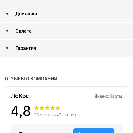
Доставка
Оплата
Гарантия
ОТЗЫВЫ О КОМПАНИИ