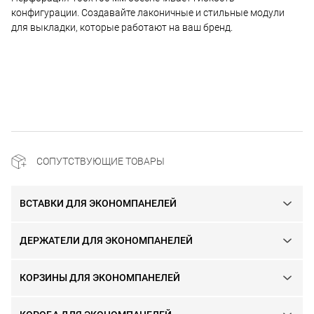
конфигурации. Создавайте лаконичные и стильные модули
для выкладки, которые работают на ваш бренд.
СОПУТСТВУЮЩИЕ ТОВАРЫ
ВСТАВКИ ДЛЯ ЭКОНОМПАНЕЛЕЙ
ДЕРЖАТЕЛИ ДЛЯ ЭКОНОМПАНЕЛЕЙ
КОРЗИНЫ ДЛЯ ЭКОНОМПАНЕЛЕЙ