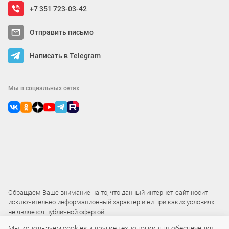
+7 351 723-03-42
Отправить письмо
Написать в Telegram
Мы в социальных сетях
Обращаем Ваше внимание на то, что данный интернет-сайт носит
исключительно информационный характер и ни при каких условиях
не является публичной офертой
Мы используем cookies и другие технологии для обеспечения