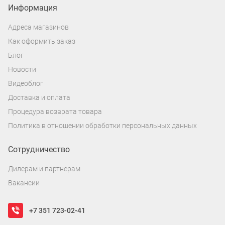
Информация
Адреса магазинов
Как оформить заказ
Блог
Новости
Видеоблог
Доставка и оплата
Процедура возврата товара
Политика в отношении обработки персональных данных
Сотрудничество
Дилерам и партнерам
Вакансии
+7 351 723-02-41