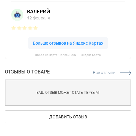
ЛоКос на карте Челябинска — Яндекс Карты
ОТЗЫВЫ О ТОВАРЕ
Все отзывы
ВАШ ОТЗЫВ МОЖЕТ СТАТЬ ПЕРВЫМ!
ДОБАВИТЬ ОТЗЫВ