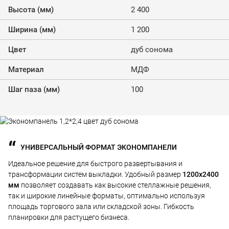
Высота (мм)
2 400
Ширина (мм)
1 200
Цвет
дуб сонома
Материал
МДФ
Шаг паза (мм)
100
УНИВЕРСАЛЬНЫЙ ФОРМАТ ЭКОНОМПАНЕЛИ
Идеальное решение для быстрого развертывания и
трансформации систем выкладки. Удобный размер
1200x2400
мм
позволяет создавать как высокие стеллажные решения,
так и широкие линейные форматы, оптимально используя
площадь торгового зала или складской зоны. Гибкость
планировки для растущего бизнеса.