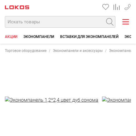
+7 35
АКЦИИ
ЭКОНОМПАНЕЛИ
ВСТАВКИ ДЛЯ ЭКОНОМПАНЕЛЕЙ
ЭКОН
Торговое оборудование
Экономпанели и аксессуары
Экономпанели