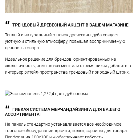
ТРЕНДОВЫЙ ДРЕВЕСНЫЙ АКЦЕНТ В ВАШЕМ МАГАЗИНЕ
Теплый и натуральный оттенок древесины дуба создает
уютную и стильную атмосферу, повышая воспринимаемую
ценность товара.
Идеальное решение для брендов, ориентированных на
экологичность, premium-сегмент или стремящихся добавить в
интерьер ритейл-пространства трендовый природный штрих.
ГИБКАЯ СИСТЕМА МЕРЧАНДАЙЗИНГА ДЛЯ ВАШЕГО
АССОРТИМЕНТА!
На панель стандартно устанавливается все необходимое
торговое оборудование: крючки, полки, корзины для товара.
Перфорация 100x100 мм обеспечивает гибкость