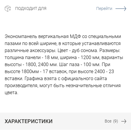
ПОДХОДИТ ДЛЯ
Перейти
Экономпанель вертикальная МДФ со специальными
пазами по всей ширине, в которые устанавливаются
различные аксессуары. Цвет - дуб сонома. Размеры:
толщина панели - 18 мм, ширина - 1200 мм, варианты
высоты - 1800, 2400 мм. Шаг паза - 100 мм. При
высоте 1800мм - 17 вставок, при высоте 2400 - 23
вставки. Графика взята с официального сайта
производителя, могут быть незначительные отличия
цвета.
ХАРАКТЕРИСТИКИ
Все
(9)