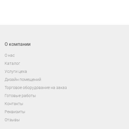
О компании
О нас
Каталог
Услуги цеха
Дизайн помещений
Торговое оборудование на заказ
Готовые работы
Контакты
Реквизиты
Отзывы