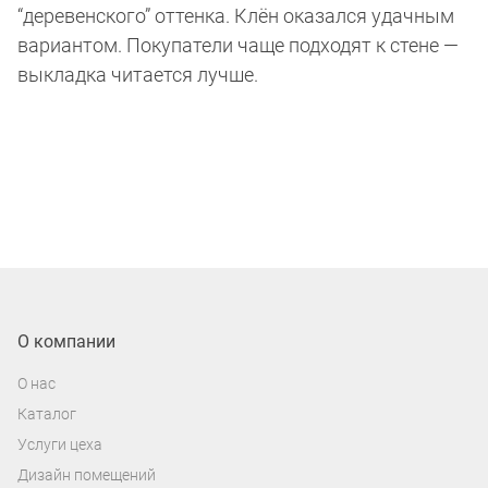
“деревенского” оттенка. Клён оказался удачным
вариантом. Покупатели чаще подходят к стене —
выкладка читается лучше.
О компании
О нас
Каталог
Услуги цеха
Дизайн помещений