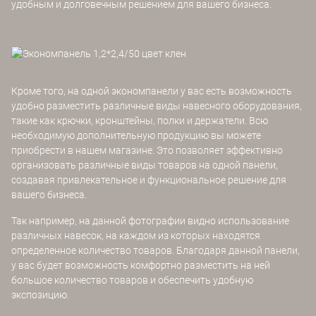
удобным и долговечным решением для вашего бизнеса.
Кроме того, на одной экономпанели у вас есть возможность
удобно разместить различные виды навесного оборудования,
такие как крючки, кронштейны, полки и держатели. Всю
необходимую дополнительную продукцию вы можете
приобрести в нашем магазине. Это позволяет эффективно
организовать различные виды товаров на одной панели,
создавая привлекательное и функциональное решение для
вашего бизнеса.
Так например, на данной фотографии видно использование
различных навесок, на каждом из которых находятся
определенное количество товаров. Благодаря данной панели,
у вас будет возможность комфортно разместить на ней
большое количество товаров и обеспечить удобную
экспозицию.