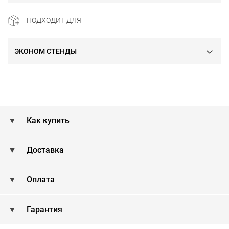
ПОДХОДИТ ДЛЯ
ЭКОНОМ СТЕНДЫ
Как купить
Доставка
Оплата
Гарантия