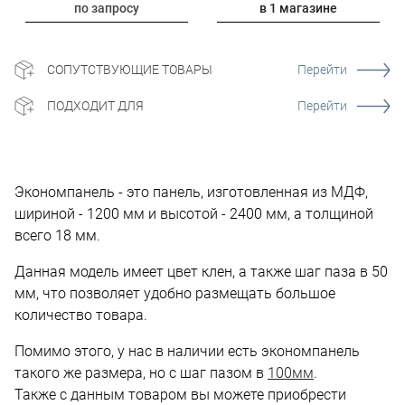
по запросу
в 1 магазине
СОПУТСТВУЮЩИЕ ТОВАРЫ
Перейти
ПОДХОДИТ ДЛЯ
Перейти
Экономпанель - это панель, изготовленная из МДФ,
шириной - 1200 мм и высотой - 2400 мм, а толщиной
всего 18 мм.
Данная модель имеет цвет клен, а также шаг паза в 50
мм, что позволяет удобно размещать большое
количество товара.
Помимо этого, у нас в наличии есть экономпанель
такого же размера, но с шаг пазом в
100мм
.
Также с данным товаром вы можете приобрести