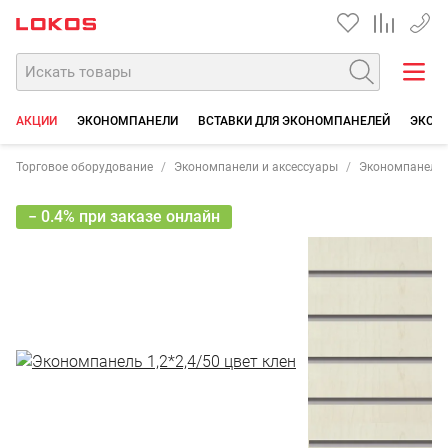
+7 35
АКЦИИ
ЭКОНОМПАНЕЛИ
ВСТАВКИ ДЛЯ ЭКОНОМПАНЕЛЕЙ
ЭКОН
Торговое оборудование
Экономпанели и аксессуары
Экономпанели
− 0.4% при заказе онлайн