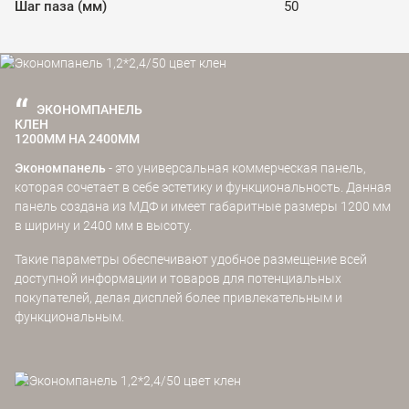
Шаг паза (мм)
50
ЭКОНОМПАНЕЛЬ
КЛЕН
1200ММ НА 2400ММ
Экономпанель
- это универсальная коммерческая панель,
которая сочетает в себе эстетику и функциональность. Данная
панель создана из МДФ и имеет габаритные размеры 1200 мм
в ширину и 2400 мм в высоту.
Такие параметры обеспечивают удобное размещение всей
доступной информации и товаров для потенциальных
покупателей, делая дисплей более привлекательным и
функциональным.