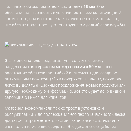
Толщина этой экономпанели составляет
18 мм
. Она
обеспечивает прочность и устойчивость всей конструкции. А
кроме этого, она изготовлена из качественных материалов,
что обеспечивает прочную конструкцию и долгий срок службы.
Эта экономпанель предлагает уникальную систему
разделения с
интервалом между пазами в 50 мм
. Такое
расстояние обеспечивает гибкий инструмент для создания
оптимальных композиций на поверхности панели, позволяя
легко выделять акционные предложения, новые продукты или
другую необходимую информацию. Все это будет ясно видно и
запоминающимся для клиентов.
Материал экономпанели также прост в установке и
обслуживании. Для поддержания его первоначального блеска
достаточно протереть его чистой тканью или использовать
специальные моющие средства. Это делает его еще более