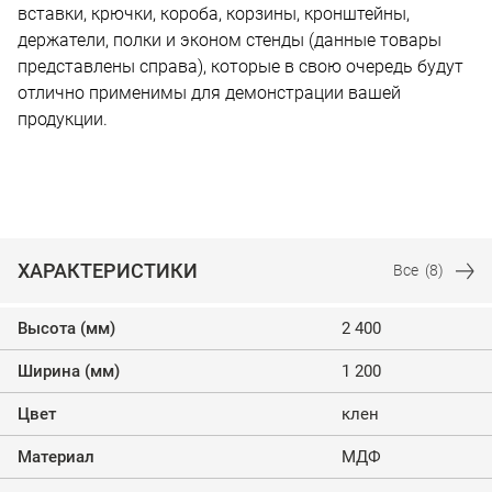
вставки, крючки, короба, корзины, кронштейны,
держатели, полки и эконом стенды (данные товары
представлены справа), которые в свою очередь будут
отлично применимы для демонстрации вашей
продукции.
ХАРАКТЕРИСТИКИ
Все
(8)
Высота (мм)
2 400
Ширина (мм)
1 200
Цвет
клен
Материал
МДФ