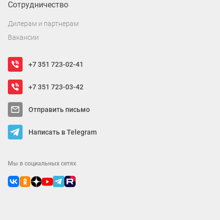
Сотрудничество
Дилерам и партнерам
Вакансии
+7 351 723-02-41
+7 351 723-03-42
Отправить письмо
Написать в Telegram
Мы в социальных сетях