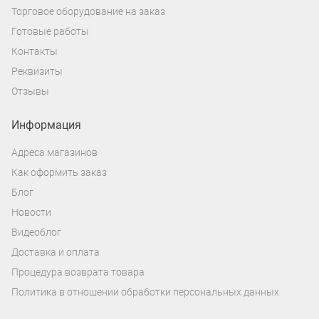
Торговое оборудование на заказ
Готовые работы
Контакты
Реквизиты
Отзывы
Информация
Адреса магазинов
Как оформить заказ
Блог
Новости
Видеоблог
Доставка и оплата
Процедура возврата товара
Политика в отношении обработки персональных данных