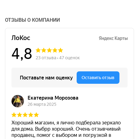
ОТЗЫВЫ О КОМПАНИИ