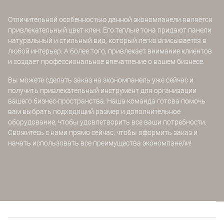
Отличительной особенностью данной экономпанели является
привлекательный цвет клен. Его теплые тона придают панели
натуральный и стильный вид, который легко вписывается в
любой интерьер. А более того, привлекает внимание клиентов
и создает профессиональное впечатление о вашем бизнесе.
Вы можете сделать заказ на экономпанель уже сейчас и
получить привлекательный инструмент для организации
вашего бизнес-пространства. Наша команда готова помочь
вам выбрать подходящий размер и дополнительное
оборудование, чтобы удовлетворить все ваши потребности.
Свяжитесь с нами прямо сейчас, чтобы оформить заказ и
начать использовать все преимущества экономпанели!