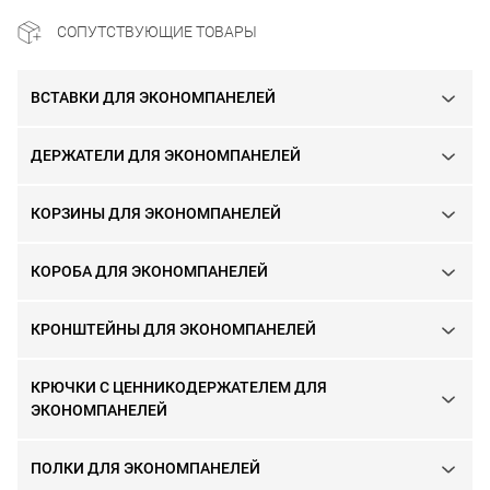
СОПУТСТВУЮЩИЕ ТОВАРЫ
ВСТАВКИ ДЛЯ ЭКОНОМПАНЕЛЕЙ
ДЕРЖАТЕЛИ ДЛЯ ЭКОНОМПАНЕЛЕЙ
КОРЗИНЫ ДЛЯ ЭКОНОМПАНЕЛЕЙ
КОРОБА ДЛЯ ЭКОНОМПАНЕЛЕЙ
КРОНШТЕЙНЫ ДЛЯ ЭКОНОМПАНЕЛЕЙ
КРЮЧКИ С ЦЕННИКОДЕРЖАТЕЛЕМ ДЛЯ
ЭКОНОМПАНЕЛЕЙ
ПОЛКИ ДЛЯ ЭКОНОМПАНЕЛЕЙ