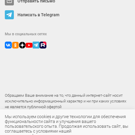
Отправить письмо
Написать в Telegram
Мы в социальных сетях
Обращаем Ваше внимание на то, что данный интернет-сайт носит
исключительно информационный характер и ни при каких условиях
не является публичной офертой
Мы используем cookies и другие технологии для обеспечения
функциональности сайта и улучшения вашего
2015 – 2026 © ООО «Локос»
пользовательского опыта. Продолжая использовать сайт, вы
соглашаетесь с условиями нашей