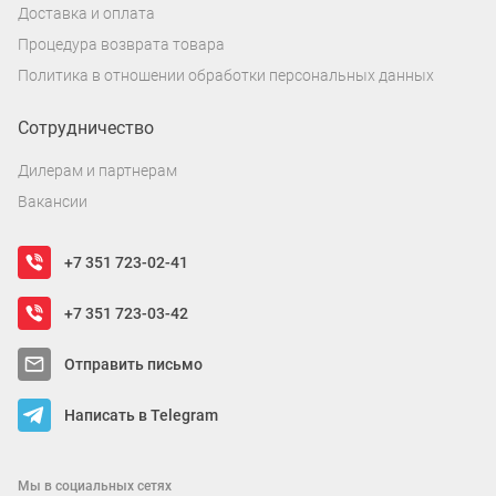
Доставка и оплата
Процедура возврата товара
Политика в отношении обработки персональных данных
Сотрудничество
Дилерам и партнерам
Вакансии
+7 351 723-02-41
+7 351 723-03-42
Отправить письмо
Написать в Telegram
Мы в социальных сетях