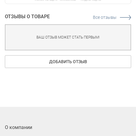
ОТЗЫВЫ О ТОВАРЕ
Все отзывы
ВАШ ОТЗЫВ МОЖЕТ СТАТЬ ПЕРВЫМ!
ДОБАВИТЬ ОТЗЫВ
О компании