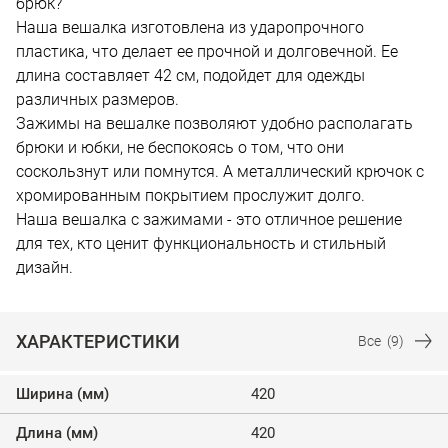
брюк?
Наша вешалка изготовлена из ударопрочного
пластика, что делает ее прочной и долговечной. Ее
длина составляет 42 см, подойдет для одежды
различных размеров.
Зажимы на вешалке позволяют удобно располагать
брюки и юбки, не беспокоясь о том, что они
соскользнут или помнутся. А металлический крючок с
хромированным покрытием прослужит долго.
Наша вешалка с зажимами - это отличное решение
для тех, кто ценит функциональность и стильный
дизайн.
ХАРАКТЕРИСТИКИ
Все
(9)
Ширина (мм)
420
Длина (мм)
420