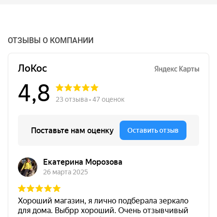
ОТЗЫВЫ О КОМПАНИИ