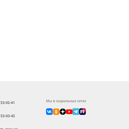
Мы в социальных сетях
723-02-41
723-03-42