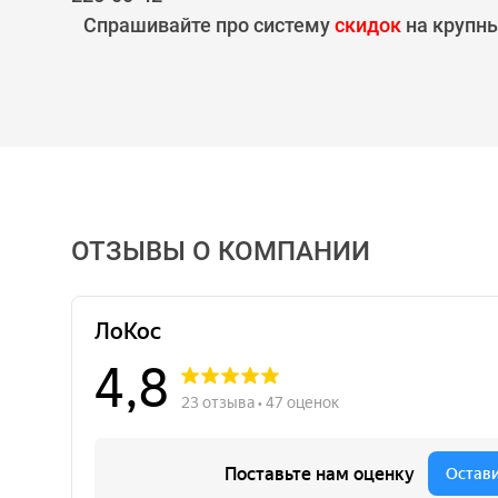
Спрашивайте про систему
скидок
на крупны
ОТЗЫВЫ О КОМПАНИИ