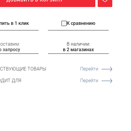
пить в 1 клик
К сравнению
оставим:
В наличии:
о запросу
в 2 магазинах
ТСТВУЮЩИЕ ТОВАРЫ
Перейти
ОДИТ ДЛЯ
Перейти