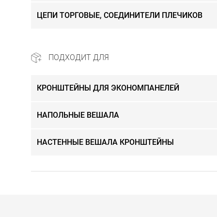
ЦЕПИ ТОРГОВЫЕ, СОЕДИНИТЕЛИ ПЛЕЧИКОВ
ПОДХОДИТ ДЛЯ
КРОНШТЕЙНЫ ДЛЯ ЭКОНОМПАНЕЛЕЙ
НАПОЛЬНЫЕ ВЕШАЛА
НАСТЕННЫЕ ВЕШАЛА КРОНШТЕЙНЫ