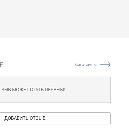
Е
Все отзывы
ТЗЫВ МОЖЕТ СТАТЬ ПЕРВЫМ!
ДОБАВИТЬ ОТЗЫВ