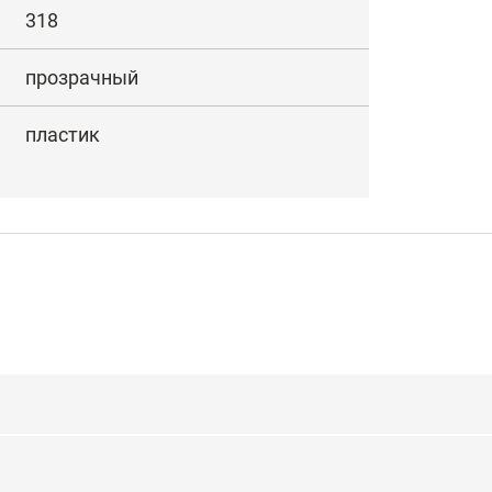
318
прозрачный
пластик