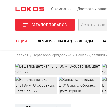
О компании
Доставка и опла
КАТАЛОГ ТОВАРОВ
АКЦИИ
ПЛЕЧИКИ-ВЕШАЛКИ ДЛЯ ОДЕЖДЫ
ПА
Артикул:
TP-132
Главная
Торговое оборудование
Вешалки, плечики 
Фото
Описани