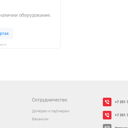
Карты
Сотрудничество
+7 351 
Дилерам и партнерам
+7 351 
Вакансии