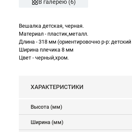
В галерею (6)
Вешалка детская, черная.
Материал - пластик,металл.
Длина - 318 мм (ориентировочно р-р: детский -
Ширина плечика 8 мм
Цвет - черный,хром.
ХАРАКТЕРИСТИКИ
Высота (мм)
Ширина (мм)