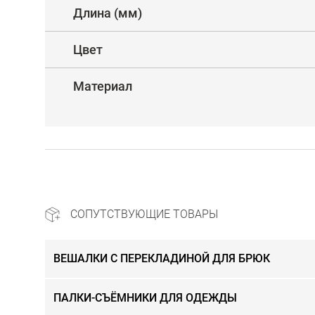
Длина (мм)
Цвет
Материал
СОПУТСТВУЮЩИЕ ТОВАРЫ
ВЕШАЛКИ С ПЕРЕКЛАДИНОЙ ДЛЯ БРЮК
ПАЛКИ-СЪЁМНИКИ ДЛЯ ОДЕЖДЫ