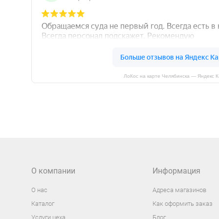
ЛоКос на карте Челябинска — Яндекс 
О компании
Информация
О нас
Адреса магазинов
Каталог
Как оформить заказ
Услуги цеха
Блог