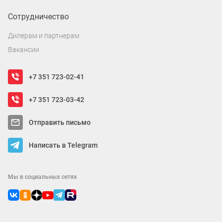
Сотрудничество
Дилерам и партнерам
Вакансии
+7 351 723-02-41
+7 351 723-03-42
Отправить письмо
Написать в Telegram
Мы в социальных сетях