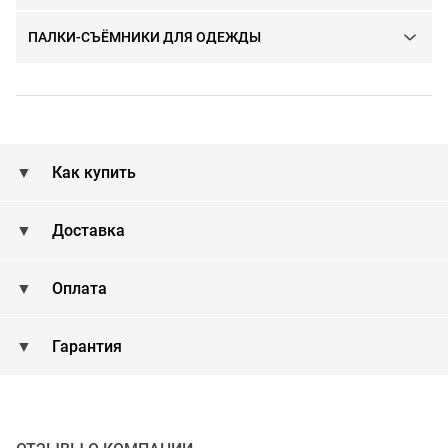
ПАЛКИ-СЪЁМНИКИ ДЛЯ ОДЕЖДЫ
Как купить
Доставка
Оплата
Гарантия