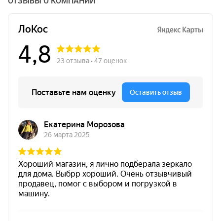
ОТЗЫВЫ О КОМПАНИИ