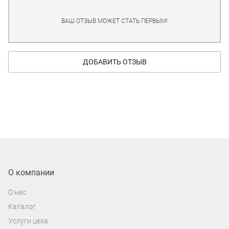
ВАШ ОТЗЫВ МОЖЕТ СТАТЬ ПЕРВЫМ!
ДОБАВИТЬ ОТЗЫВ
О компании
О нас
Каталог
Услуги цеха