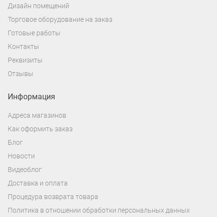
Дизайн помещений
Торговое оборудование на заказ
Готовые работы
Контакты
Реквизиты
Отзывы
Информация
Адреса магазинов
Как оформить заказ
Блог
Новости
Видеоблог
Доставка и оплата
Процедура возврата товара
Политика в отношении обработки персональных данных