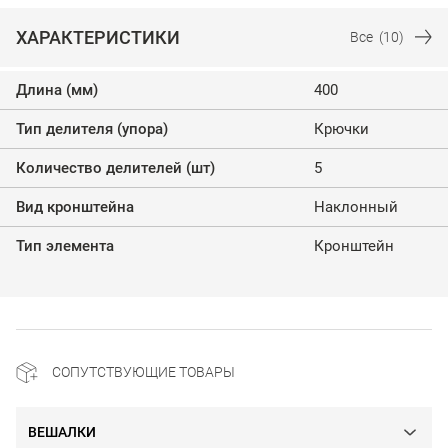
ХАРАКТЕРИСТИКИ
Все
(10)
Длина (мм)
400
Тип делителя (упора)
Крючки
Количество делителей (шт)
5
Вид кронштейна
Наклонный
Тип элемента
Кронштейн
СОПУТСТВУЮЩИЕ ТОВАРЫ
ВЕШАЛКИ