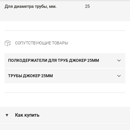
Для диаметра трубы, мм.
25
СОПУТСТВУЮЩИЕ ТОВАРЫ
ПОЛКОДЕРЖАТЕЛИ ДЛЯ ТРУБ ДЖОКЕР 25ММ
ТРУБЫ ДЖОКЕР 25ММ
Как купить