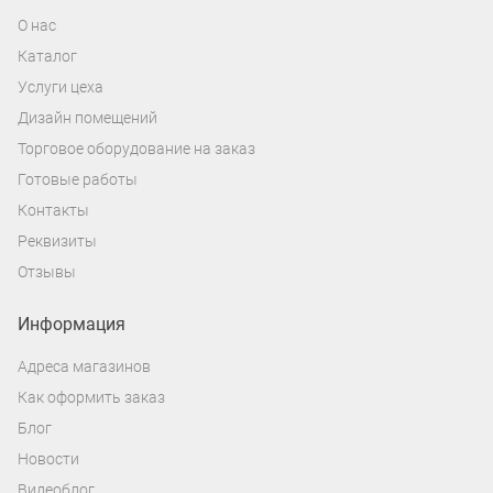
О нас
Каталог
Услуги цеха
Дизайн помещений
Торговое оборудование на заказ
Готовые работы
Контакты
Реквизиты
Отзывы
Информация
Адреса магазинов
Как оформить заказ
Блог
Новости
Видеоблог