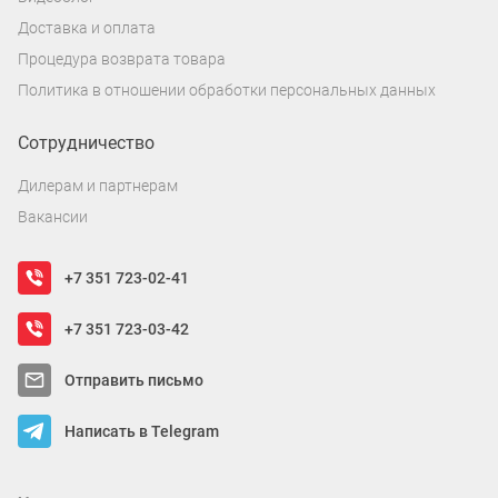
Доставка и оплата
Процедура возврата товара
Политика в отношении обработки персональных данных
Сотрудничество
Дилерам и партнерам
Вакансии
+7 351 723-02-41
+7 351 723-03-42
Отправить письмо
Написать в Telegram