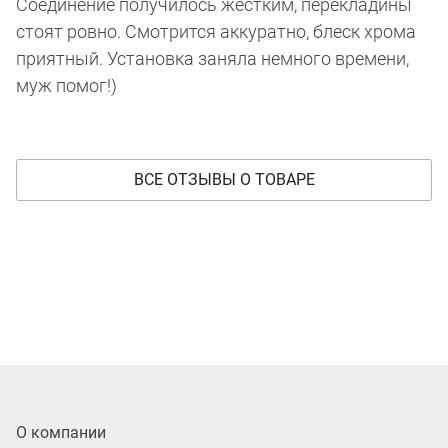
Соединение получилось жёстким, перекладины
стоят ровно. Смотрится аккуратно, блеск хрома
приятный. Установка заняла немного времени,
муж помог!)
ВСЕ ОТЗЫВЫ О ТОВАРЕ
О компании