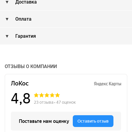
Доставка
Оплата
Гарантия
ОТЗЫВЫ О КОМПАНИИ