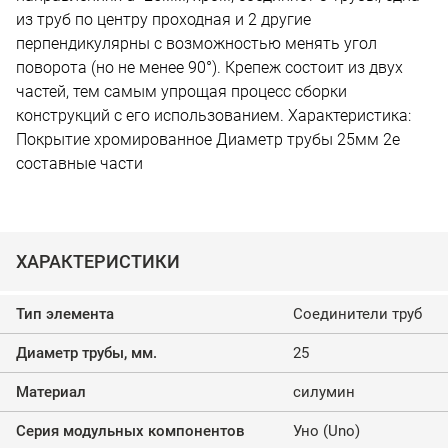
из труб по центру проходная и 2 другие
перпендикулярны c возможностью менять угол
поворота (но не менее 90°). Крепеж состоит из двух
частей, тем самым упрощая процесс сборки
конструкций с его использованием. Характеристика:
Покрытие хромированное Диаметр трубы 25мм 2е
составные части
ХАРАКТЕРИСТИКИ
Тип элемента
Соединители труб
Диаметр трубы, мм.
25
Материал
силумин
Серия модульных компонентов
Уно (Uno)