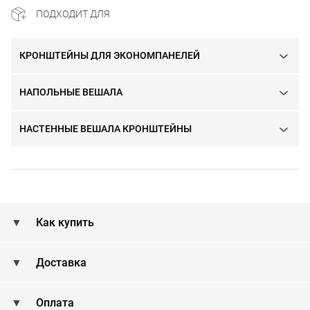
ПОДХОДИТ ДЛЯ
КРОНШТЕЙНЫ ДЛЯ ЭКОНОМПАНЕЛЕЙ
НАПОЛЬНЫЕ ВЕШАЛА
НАСТЕННЫЕ ВЕШАЛА КРОНШТЕЙНЫ
Как купить
Доставка
Оплата