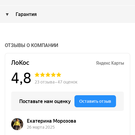
Гарантия
ОТЗЫВЫ О КОМПАНИИ