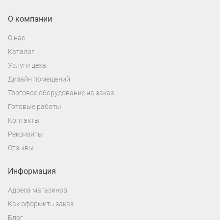
О компании
О нас
Каталог
Услуги цеха
Дизайн помещений
Торговое оборудование на заказ
Готовые работы
Контакты
Реквизиты
Отзывы
Информация
Адреса магазинов
Как оформить заказ
Блог