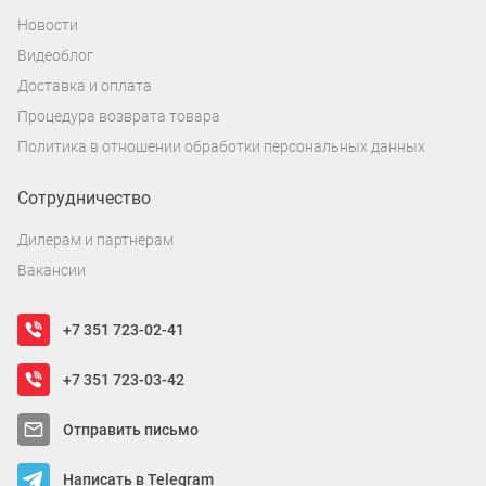
Новости
Видеоблог
Доставка и оплата
Процедура возврата товара
Политика в отношении обработки персональных данных
Сотрудничество
Дилерам и партнерам
Вакансии
+7 351 723-02-41
+7 351 723-03-42
Отправить письмо
Написать в Telegram