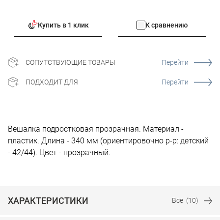
Купить в 1 клик
К сравнению
СОПУТСТВУЮЩИЕ ТОВАРЫ
Перейти
ПОДХОДИТ ДЛЯ
Перейти
Вешалка подростковая прозрачная. Материал -
пластик. Длина - 340 мм (ориентировочно р-р: детский
- 42/44). Цвет - прозрачный.
ХАРАКТЕРИСТИКИ
Все
(10)