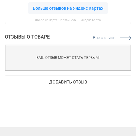
ЛоКос на карте Челябинска — Яндекс Карты
ОТЗЫВЫ О ТОВАРЕ
Все отзывы
ВАШ ОТЗЫВ МОЖЕТ СТАТЬ ПЕРВЫМ!
ДОБАВИТЬ ОТЗЫВ