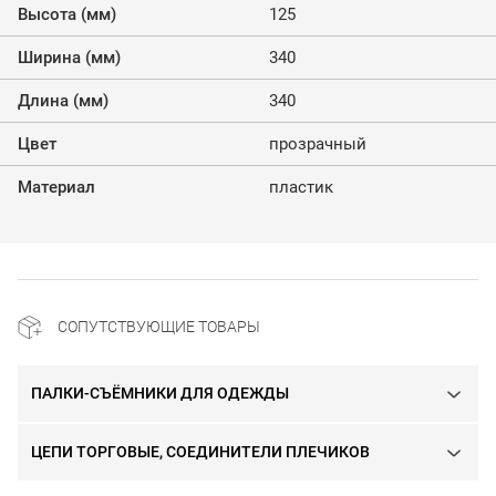
Высота (мм)
125
Ширина (мм)
340
Длина (мм)
340
Цвет
прозрачный
Материал
пластик
СОПУТСТВУЮЩИЕ ТОВАРЫ
ПАЛКИ-СЪЁМНИКИ ДЛЯ ОДЕЖДЫ
ЦЕПИ ТОРГОВЫЕ, СОЕДИНИТЕЛИ ПЛЕЧИКОВ