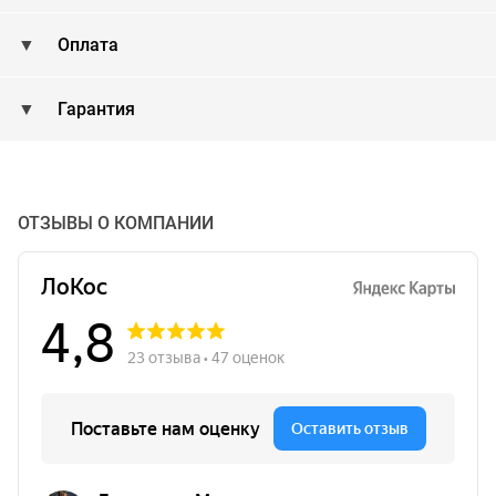
Оплата
Гарантия
ОТЗЫВЫ О КОМПАНИИ