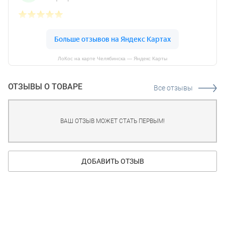
ЛоКос на карте Челябинска — Яндекс Карты
ОТЗЫВЫ О ТОВАРЕ
Все отзывы
ВАШ ОТЗЫВ МОЖЕТ СТАТЬ ПЕРВЫМ!
ДОБАВИТЬ ОТЗЫВ