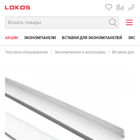
+7 35
АКЦИИ
ЭКОНОМПАНЕЛИ
ВСТАВКИ ДЛЯ ЭКОНОМПАНЕЛЕЙ
ЭКОН
Торговое оборудование
Экономпанели и аксессуары
Вставки для э