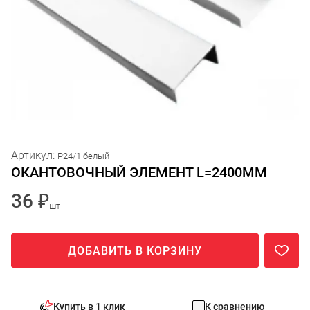
Артикул:
P24/1 белый
ОКАНТОВОЧНЫЙ ЭЛЕМЕНТ L=2400ММ
36 ₽
шт
ДОБАВИТЬ В КОРЗИНУ
Купить в 1 клик
К сравнению