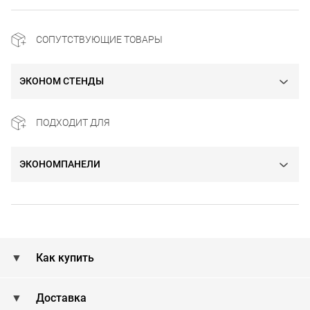
СОПУТСТВУЮЩИЕ ТОВАРЫ
ЭКОНОМ СТЕНДЫ
ПОДХОДИТ ДЛЯ
ЭКОНОМПАНЕЛИ
Как купить
Доставка