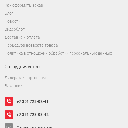
Как оформить заказ
Блог
Новости
Видеоблог
Доставка и оплата
Процедура возврата товара
Политика в отношении обработки персональных данных
Сотрудничество
Дилерам и партнерам
Вакансии
+7 351 723-02-41
+7 351 723-03-42
Отправить письмо