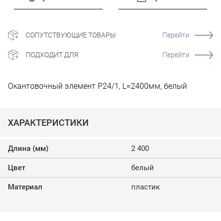
СОПУТСТВУЮЩИЕ ТОВАРЫ
Перейти
ПОДХОДИТ ДЛЯ
Перейти
Окантовочный элемент P24/1, L=2400мм, белый
ХАРАКТЕРИСТИКИ
Длина (мм)
2 400
Цвет
белый
Материал
пластик