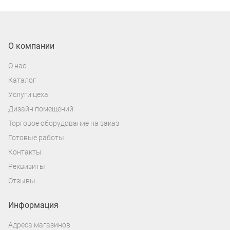
О компании
О нас
Каталог
Услуги цеха
Дизайн помещений
Торговое оборудование на заказ
Готовые работы
Контакты
Реквизиты
Отзывы
Информация
Адреса магазинов