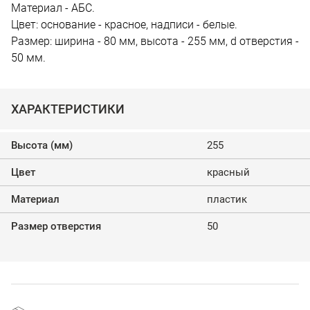
Материал - АБС.
Цвет: основание - красное, надписи - белые.
Размер: ширина - 80 мм, высота - 255 мм, d отверстия -
50 мм.
ХАРАКТЕРИСТИКИ
Высота (мм)
255
Цвет
красный
Материал
пластик
Размер отверстия
50