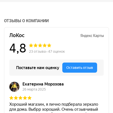
ОТЗЫВЫ О КОМПАНИИ