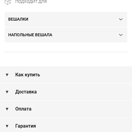
ПОДХОДИТ ДЛЯ
ВЕШАЛКИ
НАПОЛЬНЫЕ ВЕШАЛА
Как купить
Доставка
Оплата
Гарантия