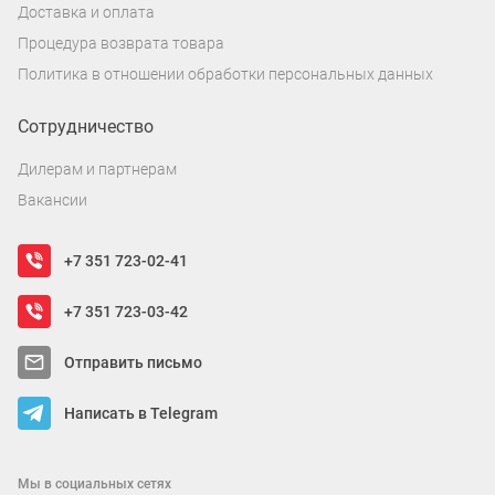
Доставка и оплата
Процедура возврата товара
Политика в отношении обработки персональных данных
Сотрудничество
Дилерам и партнерам
Вакансии
+7 351 723-02-41
+7 351 723-03-42
Отправить письмо
Написать в Telegram
Мы в социальных сетях