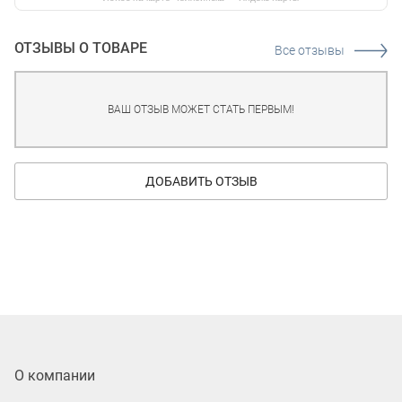
ОТЗЫВЫ О ТОВАРЕ
Все отзывы
ВАШ ОТЗЫВ МОЖЕТ СТАТЬ ПЕРВЫМ!
ДОБАВИТЬ ОТЗЫВ
О компании