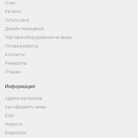
О нас
Каталог
Услуги цеха
Дизайн помещений
Торговое оборудование на заказ
Готовые работы
Контакты
Реквизиты
Отзывы
Информация
Адреса магазинов
Как оформить заказ
Блог
Новости
Видеоблог