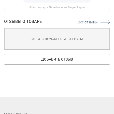
ЛоКос на карте Челябинска — Яндекс Карты
ОТЗЫВЫ О ТОВАРЕ
Все отзывы
ВАШ ОТЗЫВ МОЖЕТ СТАТЬ ПЕРВЫМ!
ДОБАВИТЬ ОТЗЫВ