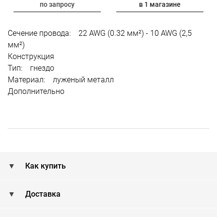
по запросу
в 1 магазине
Сечение провода: 22 AWG (0.32 мм²) - 10 AWG (2,5
мм²)
Конструкция
Тип: гнездо
Материал: луженый металл
Дополнительно
Как купить
Доставка