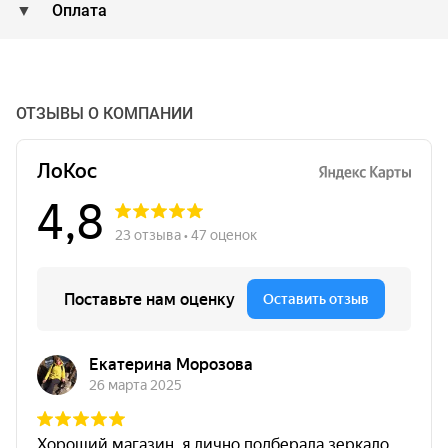
Оплата
ОТЗЫВЫ О КОМПАНИИ