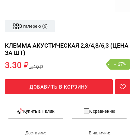
В галерею (6)
КЛЕММА АКУСТИЧЕСКАЯ 2,8/4,8/6,3 (ЦЕНА
ЗА ШТ)
3.30 ₽
− 67%
10 ₽
шт
ДОБАВИТЬ В КОРЗИНУ
Купить в 1 клик
К сравнению
Доставим:
В наличии: