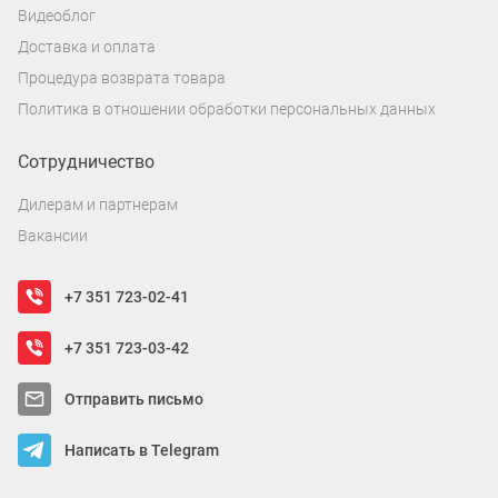
Видеоблог
Доставка и оплата
Процедура возврата товара
Политика в отношении обработки персональных данных
Сотрудничество
Дилерам и партнерам
Вакансии
+7 351 723-02-41
+7 351 723-03-42
Отправить письмо
Написать в Telegram