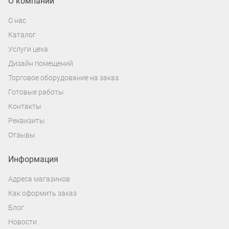
О компании
О нас
Каталог
Услуги цеха
Дизайн помещений
Торговое оборудование на заказ
Готовые работы
Контакты
Реквизиты
Отзывы
Информация
Адреса магазинов
Как оформить заказ
Блог
Новости