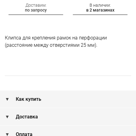
Доставим:
В наличии:
по запросу
в 2 магазинах
Клипса для крепления рамок на перфорации
(расстояние между отверстиями 25 мм).
Как купить
Доставка
Оплата