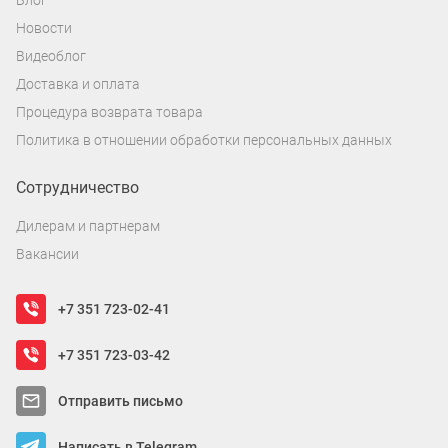
Блог
Новости
Видеоблог
Доставка и оплата
Процедура возврата товара
Политика в отношении обработки персональных данных
Сотрудничество
Дилерам и партнерам
Вакансии
+7 351 723-02-41
+7 351 723-03-42
Отправить письмо
Написать в Telegram