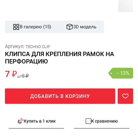
В галерею (15)
3D модель
Артикул:
TECHNO CLIP
КЛИПСА ДЛЯ КРЕПЛЕНИЯ РАМОК НА
ПЕРФОРАЦИЮ
7 ₽
− 13%
8 ₽
шт
ДОБАВИТЬ В КОРЗИНУ
Купить в 1 клик
К сравнению