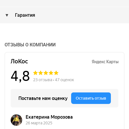
Гарантия
ОТЗЫВЫ О КОМПАНИИ