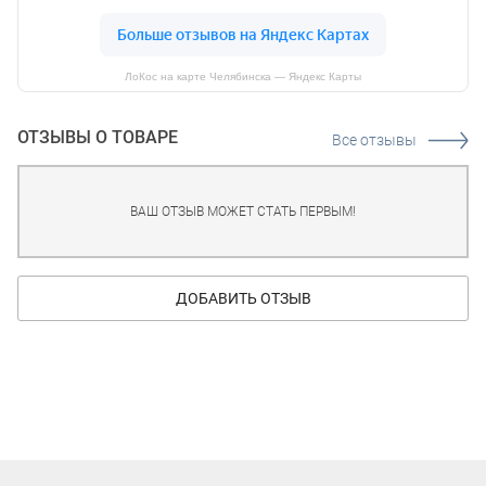
ЛоКос на карте Челябинска — Яндекс Карты
ОТЗЫВЫ О ТОВАРЕ
Все отзывы
ВАШ ОТЗЫВ МОЖЕТ СТАТЬ ПЕРВЫМ!
ДОБАВИТЬ ОТЗЫВ