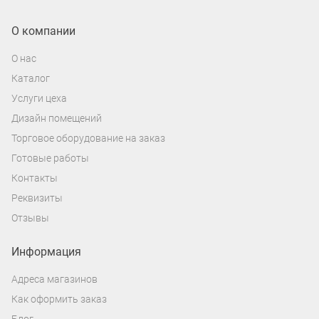
О компании
О нас
Каталог
Услуги цеха
Дизайн помещений
Торговое оборудование на заказ
Готовые работы
Контакты
Реквизиты
Отзывы
Информация
Адреса магазинов
Как оформить заказ