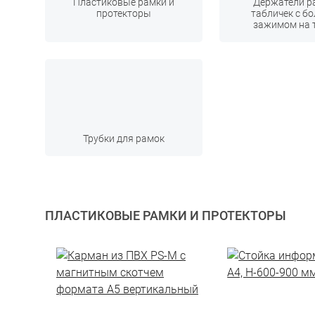
Пластиковые рамки и
Держатели р
протекторы
табличек с б
зажимом на 
Трубки для рамок
ПЛАСТИКОВЫЕ РАМКИ И ПРОТЕКТОРЫ