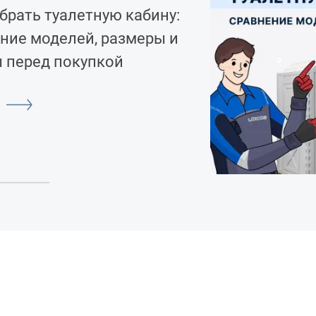
брать туалетную кабину:
ние моделей, размеры и
 перед покупкой