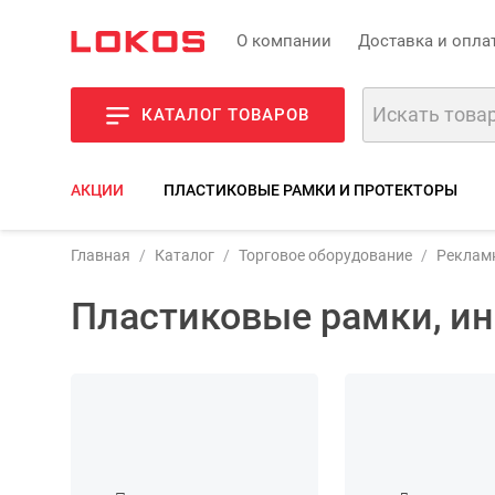
О компании
Доставка и опла
КАТАЛОГ ТОВАРОВ
АКЦИИ
ПЛАСТИКОВЫЕ РАМКИ И ПРОТЕКТОРЫ
Главная
Каталог
Торговое оборудование
Реклам
Пластиковые рамки, 