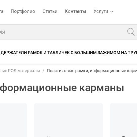
та
Портфолио
Статьи
Контакты
Услуги
ДЕРЖАТЕЛИ РАМОК И ТАБЛИЧЕК С БОЛЬШИМ ЗАЖИМОМ НА ТРУ
ные POS-материалы
Пластиковые рамки, информационные кар
информационные карманы