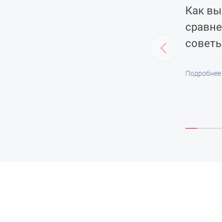
Как вы
сравне
советы
Подробнее