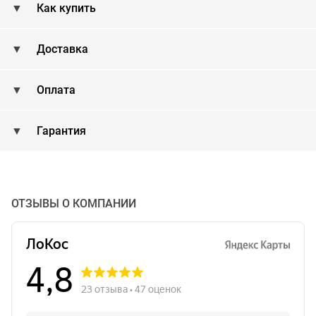
Как купить
Доставка
Оплата
Гарантия
ОТЗЫВЫ О КОМПАНИИ