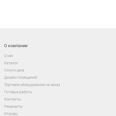
О компании
О нас
Каталог
Услуги цеха
Дизайн помещений
Торговое оборудование на заказ
Готовые работы
Контакты
Реквизиты
Отзывы