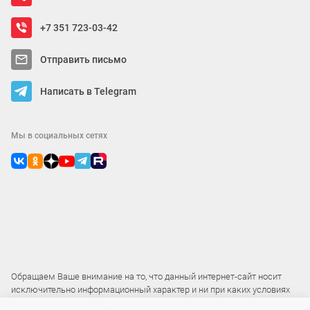
+7 351 723-03-42
Отправить письмо
Написать в Telegram
Мы в социальных сетях
Обращаем Ваше внимание на то, что данный интернет-сайт носит
исключительно информационный характер и ни при каких условиях
не является публичной офертой