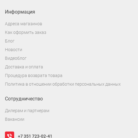
Информация
Адреса магазинов
Как оформить заказ
Блог
Новости
Видеоблог
Доставка и оплата
Процедура возврата товара
Политика в отношении обработки персональных данных
Сотрудничество
Дилерам и партнерам
Вакансии
+7 351 723-02-41