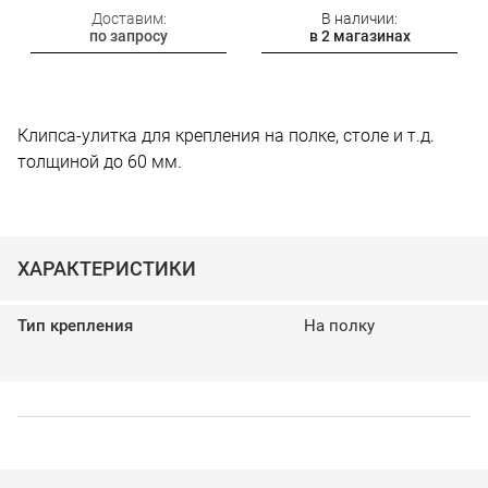
Доставим:
В наличии:
по запросу
в 2 магазинах
Клипса-улитка для крепления на полке, столе и т.д.
толщиной до 60 мм.
ХАРАКТЕРИСТИКИ
Тип крепления
На полку