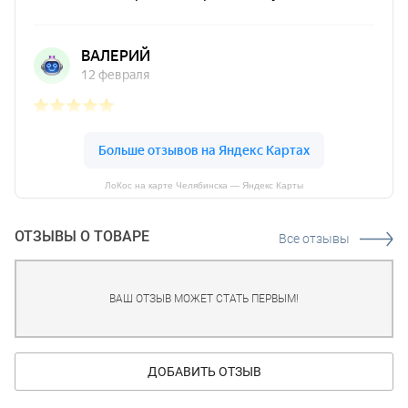
ЛоКос на карте Челябинска — Яндекс Карты
ОТЗЫВЫ О ТОВАРЕ
Все отзывы
ВАШ ОТЗЫВ МОЖЕТ СТАТЬ ПЕРВЫМ!
ДОБАВИТЬ ОТЗЫВ