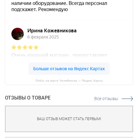
ЛоКос на карте Челябинска — Яндекс Карты
ОТЗЫВЫ О ТОВАРЕ
Все отзывы
ВАШ ОТЗЫВ МОЖЕТ СТАТЬ ПЕРВЫМ!