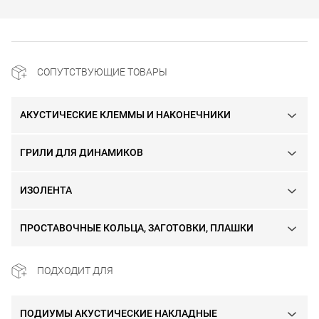
СОПУТСТВУЮЩИЕ ТОВАРЫ
АКУСТИЧЕСКИЕ КЛЕММЫ И НАКОНЕЧНИКИ
ГРИЛИ ДЛЯ ДИНАМИКОВ
ИЗОЛЕНТА
ПРОСТАВОЧНЫЕ КОЛЬЦА, ЗАГОТОВКИ, ПЛАШКИ
ПОДХОДИТ ДЛЯ
ПОДИУМЫ АКУСТИЧЕСКИЕ НАКЛАДНЫЕ