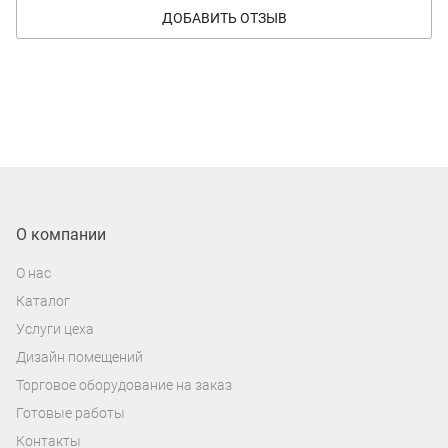
ДОБАВИТЬ ОТЗЫВ
О компании
О нас
Каталог
Услуги цеха
Дизайн помещений
Торговое оборудование на заказ
Готовые работы
Контакты