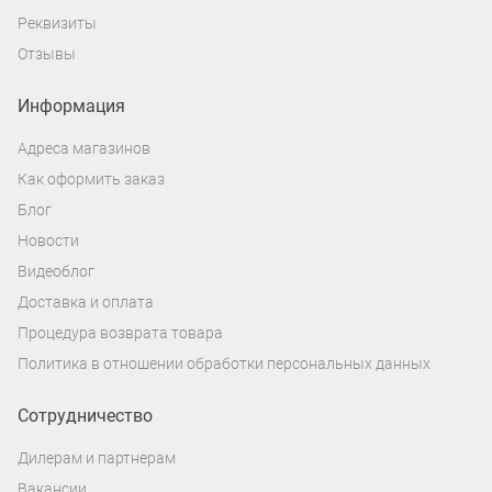
Реквизиты
Отзывы
Информация
Адреса магазинов
Как оформить заказ
Блог
Новости
Видеоблог
Доставка и оплата
Процедура возврата товара
Политика в отношении обработки персональных данных
Сотрудничество
Дилерам и партнерам
Вакансии