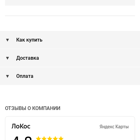
Как купить
Доставка
Оплата
ОТЗЫВЫ О КОМПАНИИ