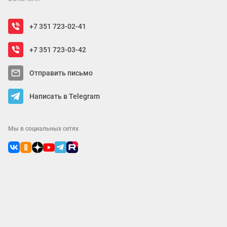
+7 351 723-02-41
+7 351 723-03-42
Отправить письмо
Написать в Telegram
Мы в социальных сетях