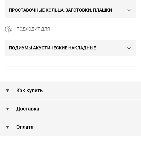
ПРОСТАВОЧНЫЕ КОЛЬЦА, ЗАГОТОВКИ, ПЛАШКИ
ПОДХОДИТ ДЛЯ
ПОДИУМЫ АКУСТИЧЕСКИЕ НАКЛАДНЫЕ
Как купить
Доставка
Оплата