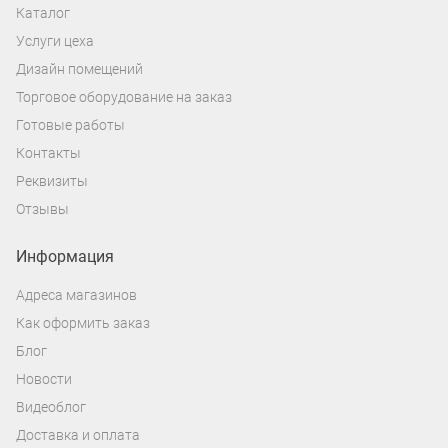
Каталог
Услуги цеха
Дизайн помещений
Торговое оборудование на заказ
Готовые работы
Контакты
Реквизиты
Отзывы
Информация
Адреса магазинов
Как оформить заказ
Блог
Новости
Видеоблог
Доставка и оплата