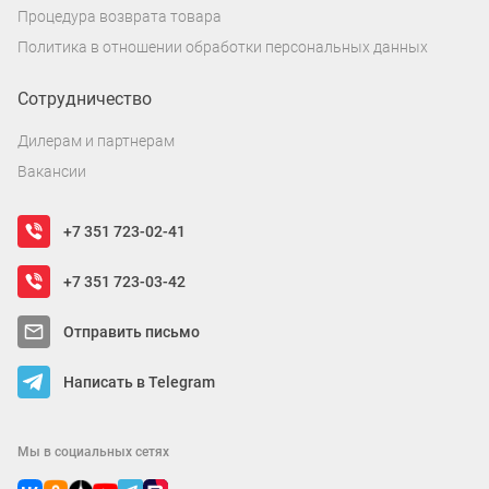
Процедура возврата товара
Политика в отношении обработки персональных данных
Сотрудничество
Дилерам и партнерам
Вакансии
+7 351 723-02-41
+7 351 723-03-42
Отправить письмо
Написать в Telegram
Мы в социальных сетях