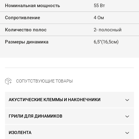
Номинальная мощность
55 Вт
Сопротивление
4 Ом
Количество полос
2- полосный
Размеры динамика
6,5"(16,5см)
СОПУТСТВУЮЩИЕ ТОВАРЫ
АКУСТИЧЕСКИЕ КЛЕММЫ И НАКОНЕЧНИКИ
ГРИЛИ ДЛЯ ДИНАМИКОВ
ИЗОЛЕНТА