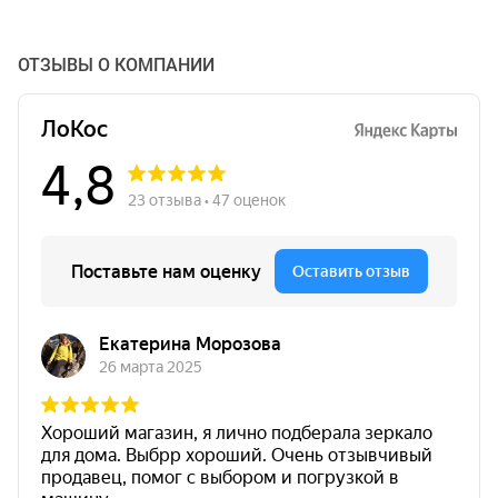
ОТЗЫВЫ О КОМПАНИИ