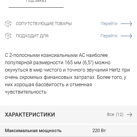
Под заказ
СОПУТСТВУЮЩИЕ ТОВАРЫ
Перейти
ПОДХОДИТ ДЛЯ
Перейти
С 2-полосными коаксиальными АС наиболее
популярной размерности 165 мм (6,5") можно
окунуться в мир чистого и точного звучания Hertz при
очень скромных финансовых затратах. Более того, у
них хорошая басовитость и отменная
чувствительность
ХАРАКТЕРИСТИКИ
Все
(12)
Максимальная мощность
220 Вт