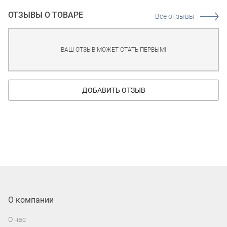
ОТЗЫВЫ О ТОВАРЕ
Все отзывы
ВАШ ОТЗЫВ МОЖЕТ СТАТЬ ПЕРВЫМ!
ДОБАВИТЬ ОТЗЫВ
О компании
О нас