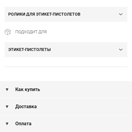
РОЛИКИ ДЛЯ ЭТИКЕТ-ПИСТОЛЕТОВ
ПОДХОДИТ ДЛЯ
ЭТИКЕТ-ПИСТОЛЕТЫ
Как купить
Доставка
Оплата