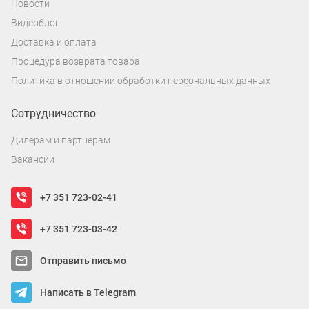
Новости
Видеоблог
Доставка и оплата
Процедура возврата товара
Политика в отношении обработки персональных данных
Сотрудничество
Дилерам и партнерам
Вакансии
+7 351 723-02-41
+7 351 723-03-42
Отправить письмо
Написать в Telegram