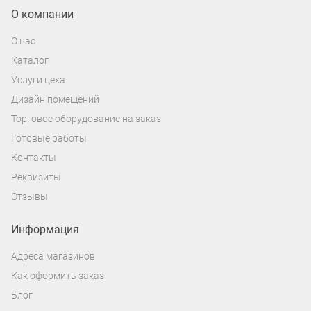
О компании
О нас
Каталог
Услуги цеха
Дизайн помещений
Торговое оборудование на заказ
Готовые работы
Контакты
Реквизиты
Отзывы
Информация
Адреса магазинов
Как оформить заказ
Блог