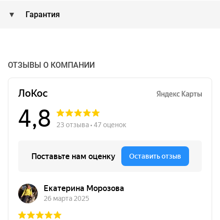
Гарантия
ОТЗЫВЫ О КОМПАНИИ