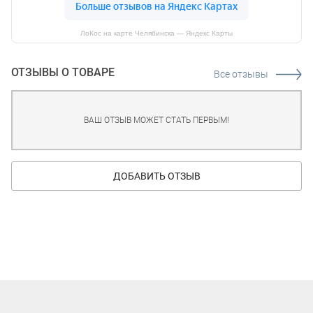
ЛоКос на карте Челябинска — Яндекс Карты
ОТЗЫВЫ О ТОВАРЕ
Все отзывы
ВАШ ОТЗЫВ МОЖЕТ СТАТЬ ПЕРВЫМ!
ДОБАВИТЬ ОТЗЫВ