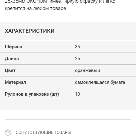
25х35мм ЭКОНОМ, имеет яркую окраску и легко
крепится на любом товаре.
ХАРАКТЕРИСТИКИ
Ширина
35
Длина
25
Цвет
оранжевый
Материал
самоклеящаяся бумага
Рулонов в упаковке (шт)
10
СОПУТСТВУЮЩИЕ ТОВАРЫ