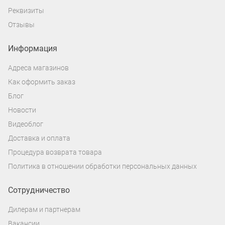
Реквизиты
Отзывы
Информация
Адреса магазинов
Как оформить заказ
Блог
Новости
Видеоблог
Доставка и оплата
Процедура возврата товара
Политика в отношении обработки персональных данных
Сотрудничество
Дилерам и партнерам
Вакансии