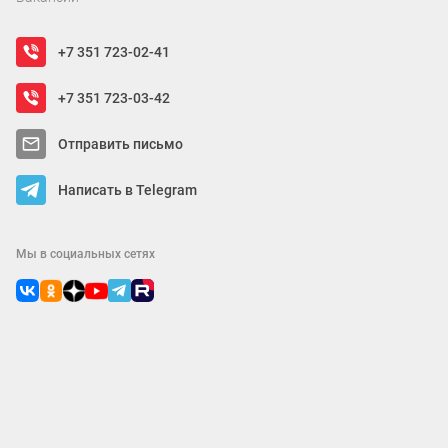
+7 351 723-02-41
+7 351 723-03-42
Отправить письмо
Написать в Telegram
Мы в социальных сетях