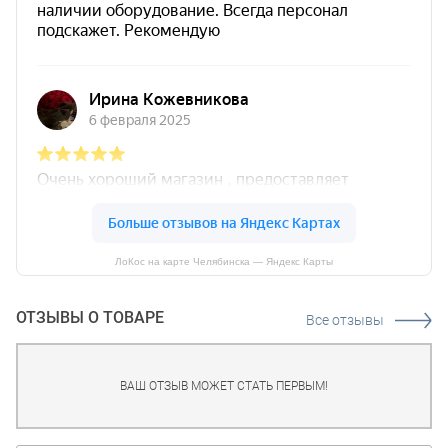
ЛоКос на карте Челябинска — Яндекс Карты
ОТЗЫВЫ О ТОВАРЕ
Все отзывы
ВАШ ОТЗЫВ МОЖЕТ СТАТЬ ПЕРВЫМ!