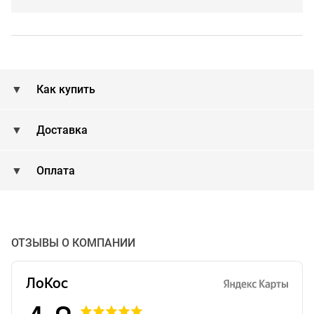
Как купить
Доставка
Оплата
ОТЗЫВЫ О КОМПАНИИ