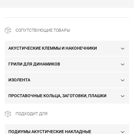
СОПУТСТВУЮЩИЕ ТОВАРЫ
АКУСТИЧЕСКИЕ КЛЕММЫ И НАКОНЕЧНИКИ
ГРИЛИ ДЛЯ ДИНАМИКОВ
ИЗОЛЕНТА
ПРОСТАВОЧНЫЕ КОЛЬЦА, ЗАГОТОВКИ, ПЛАШКИ
ПОДХОДИТ ДЛЯ
ПОДИУМЫ АКУСТИЧЕСКИЕ НАКЛАДНЫЕ