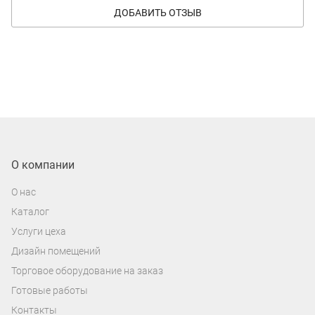
ДОБАВИТЬ ОТЗЫВ
О компании
О нас
Каталог
Услуги цеха
Дизайн помещений
Торговое оборудование на заказ
Готовые работы
Контакты