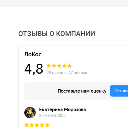
ОТЗЫВЫ О КОМПАНИИ