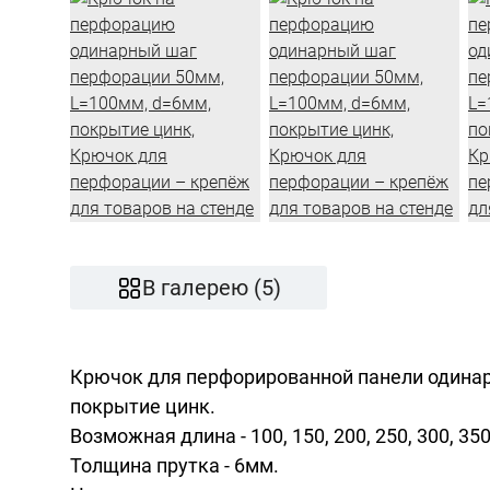
В галерею (5)
Крючок для перфорированной панели одинар
покрытие цинк.
Возможная длина - 100, 150, 200, 250, 300, 350
Толщина прутка - 6мм.