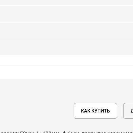
КАК КУПИТЬ