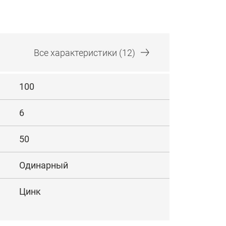
Все
характеристики
(12)
100
6
50
Одинарный
Цинк