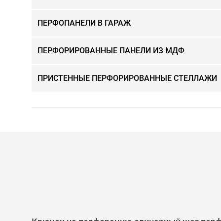
ПЕРФОПАНЕЛИ В ГАРАЖ
ПЕРФОРИРОВАННЫЕ ПАНЕЛИ ИЗ МДФ
ПРИСТЕННЫЕ ПЕРФОРИРОВАННЫЕ СТЕЛЛАЖИ