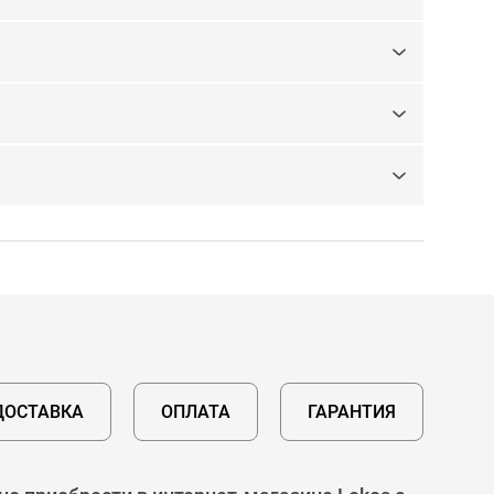
ДОСТАВКА
ОПЛАТА
ГАРАНТИЯ