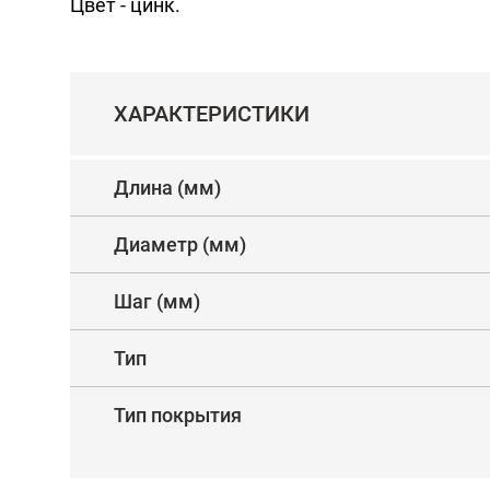
Цвет - цинк.
ХАРАКТЕРИСТИКИ
Длина (мм)
Диаметр (мм)
Шаг (мм)
Тип
Тип покрытия