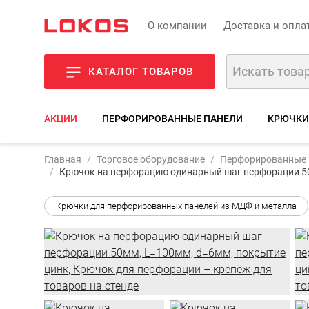
О компании
Доставка и опла
КАТАЛОГ ТОВАРОВ
АКЦИИ
ПЕРФОРИРОВАННЫЕ ПАНЕЛИ
КРЮЧКИ
Главная
Торговое оборудование
Перфорированные 
Крючок на перфорацию одинарный шаг перфорации 50
Крючки для перфорированных панелей из МДФ и металла