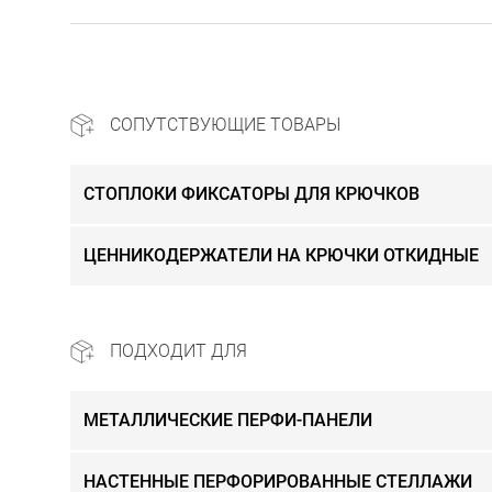
СОПУТСТВУЮЩИЕ ТОВАРЫ
СТОПЛОКИ ФИКСАТОРЫ ДЛЯ КРЮЧКОВ
ЦЕННИКОДЕРЖАТЕЛИ НА КРЮЧКИ ОТКИДНЫЕ
ПОДХОДИТ ДЛЯ
МЕТАЛЛИЧЕСКИЕ ПЕРФИ-ПАНЕЛИ
НАСТЕННЫЕ ПЕРФОРИРОВАННЫЕ СТЕЛЛАЖИ