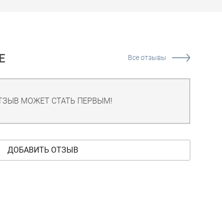
Е
Все отзывы
ТЗЫВ МОЖЕТ СТАТЬ ПЕРВЫМ!
ДОБАВИТЬ ОТЗЫВ