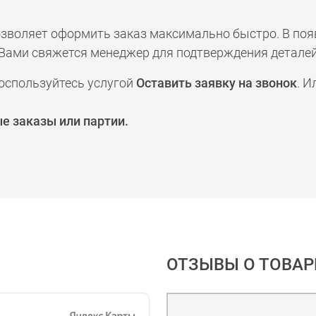
позволяет оформить заказ максимально быстро. В по
а с Вами свяжется менеджер для подтверждения деталей
оспользуйтесь услугой
Оставить заявку на звонок
. И
е заказы или партии.
ОТЗЫВЫ О ТОВАР