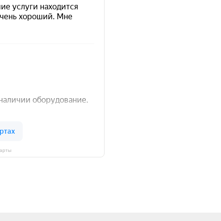
Карты