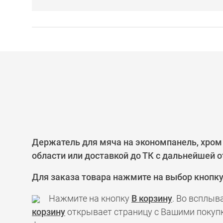
Держатель для мяча на экономпанель, хром
области или доставкой до ТК с дальнейшей о
Для заказа товара нажмите на выбор кнопк
Нажмите на кнопку
В корзину
. Во всплыв
корзину
открывает страницу с Вашими покупк