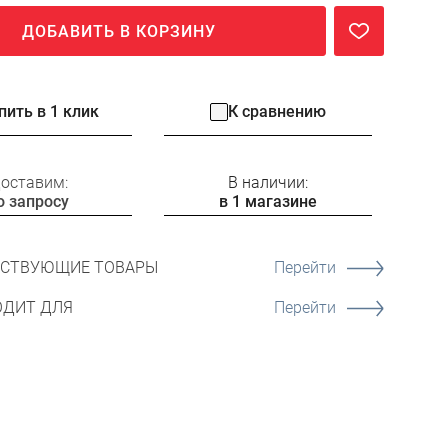
ДОБАВИТЬ В КОРЗИНУ
пить в 1 клик
К сравнению
оставим:
В наличии:
о запросу
в 1 магазине
ТСТВУЮЩИЕ ТОВАРЫ
Перейти
ОДИТ ДЛЯ
Перейти