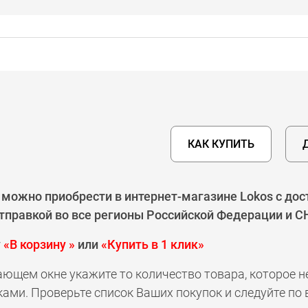
КАК КУПИТЬ
 можно приобрести в интернет-магазине Lokos с до
тправкой во все регионы Российской Федерации и СН
у
«В корзину »
или
«Купить в 1 клик»
ающем окне укажите то количество товара, которое 
ами. Проверьте список Ваших покупок и следуйте по