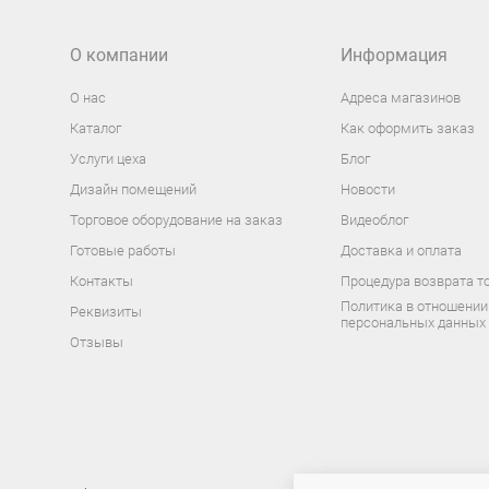
О компании
Информация
О нас
Адреса магазинов
Каталог
Как оформить заказ
Услуги цеха
Блог
Дизайн помещений
Новости
Торговое оборудование на заказ
Видеоблог
Готовые работы
Доставка и оплата
Контакты
Процедура возврата т
Политика в отношении
Реквизиты
персональных данных
Отзывы