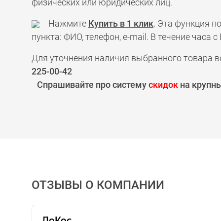
физических или юридических лиц.
Нажмите
Купить в 1 клик
. Эта функция 
пункта: ФИО, телефон, e-mail. В течение час
Для уточнения наличия выбранного товара в
225-00-42
Спрашивайте про систему
скидок
на крупны
ОТЗЫВЫ О КОМПАНИИ