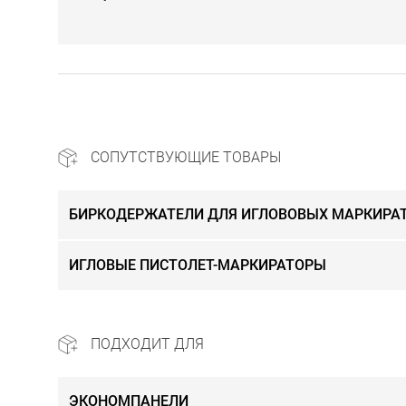
СОПУТСТВУЮЩИЕ ТОВАРЫ
БИРКОДЕРЖАТЕЛИ ДЛЯ ИГЛОВОВЫХ МАРКИРА
ИГЛОВЫЕ ПИСТОЛЕТ-МАРКИРАТОРЫ
ПОДХОДИТ ДЛЯ
ЭКОНОМПАНЕЛИ