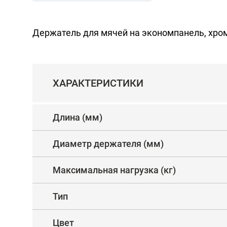
Держатель для мячей на экономпанель, хро
ХАРАКТЕРИСТИКИ
Длина (мм)
Диаметр держателя (мм)
Максимальная нагрузка (кг)
Тип
Цвет