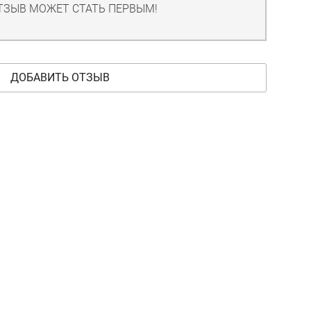
ТЗЫВ МОЖЕТ СТАТЬ ПЕРВЫМ!
ДОБАВИТЬ ОТЗЫВ