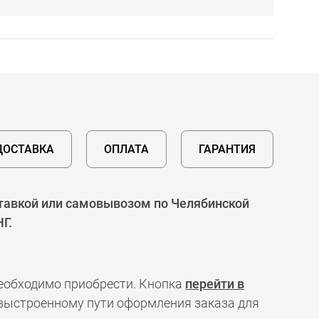
ДОСТАВКА
ОПЛАТА
ГАРАНТИЯ
ставкой или самовывозом по Челябинской
Г.
необходимо приобрести. Кнопка
перейти в
 выстроенному пути оформления заказа для