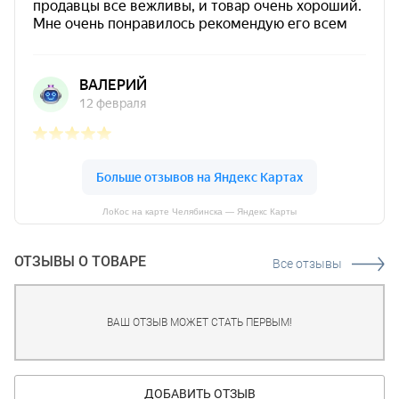
ЛоКос на карте Челябинска — Яндекс Карты
ОТЗЫВЫ О ТОВАРЕ
Все отзывы
ВАШ ОТЗЫВ МОЖЕТ СТАТЬ ПЕРВЫМ!
ДОБАВИТЬ ОТЗЫВ