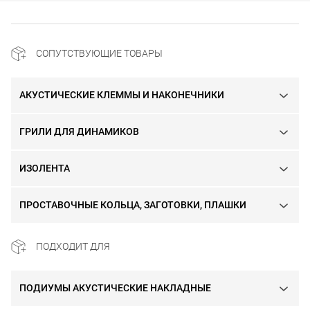
СОПУТСТВУЮЩИЕ ТОВАРЫ
АКУСТИЧЕСКИЕ КЛЕММЫ И НАКОНЕЧНИКИ
ГРИЛИ ДЛЯ ДИНАМИКОВ
ИЗОЛЕНТА
ПРОСТАВОЧНЫЕ КОЛЬЦА, ЗАГОТОВКИ, ПЛАШКИ
ПОДХОДИТ ДЛЯ
ПОДИУМЫ АКУСТИЧЕСКИЕ НАКЛАДНЫЕ