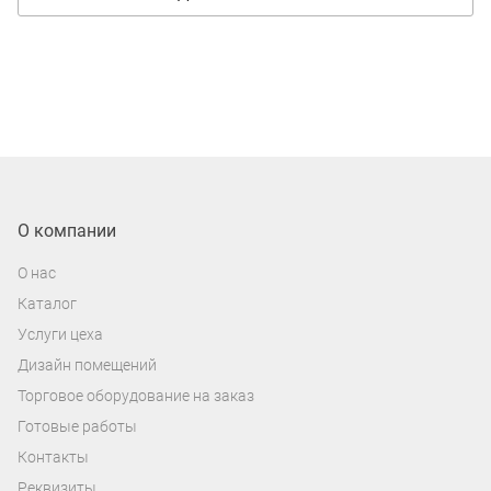
О компании
О нас
Каталог
Услуги цеха
Дизайн помещений
Торговое оборудование на заказ
Готовые работы
Контакты
Реквизиты