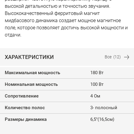
высокой детальностью и точностью звучания.
Высококачественный ферритовый магнит
мидбасового динамика создает мощное магнитное
поле, которое позволяет достичь высокой мощности и
отдачи.
ХАРАКТЕРИСТИКИ
Все
(12)
Максимальная мощность
180 Вт
Номинальная мощность
100 Вт
Сопротивление
4 Ом
Количество полос
3- полосный
Размеры динамика
6,5"(16,5см)