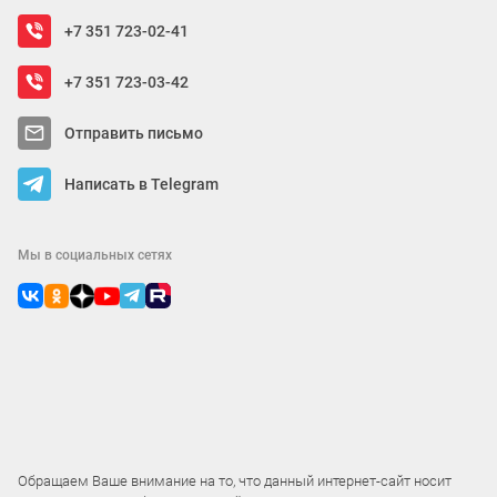
+7 351 723-02-41
+7 351 723-03-42
Отправить письмо
Написать в Telegram
Мы в социальных сетях
Обращаем Ваше внимание на то, что данный интернет-сайт носит