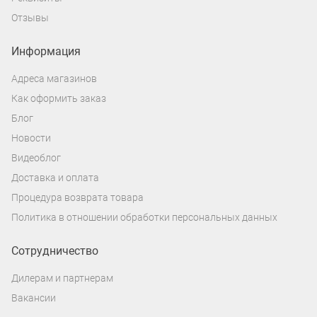
Отзывы
Информация
Адреса магазинов
Как оформить заказ
Блог
Новости
Видеоблог
Доставка и оплата
Процедура возврата товара
Политика в отношении обработки персональных данных
Сотрудничество
Дилерам и партнерам
Вакансии