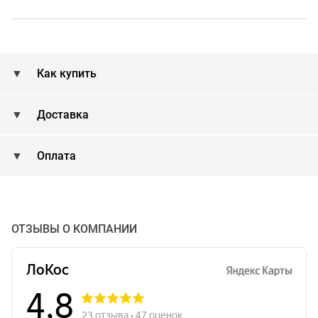
Как купить
Доставка
Оплата
ОТЗЫВЫ О КОМПАНИИ