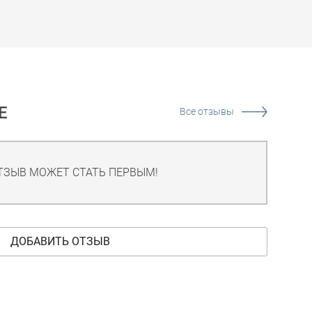
Е
Все отзывы
ТЗЫВ МОЖЕТ СТАТЬ ПЕРВЫМ!
ДОБАВИТЬ ОТЗЫВ