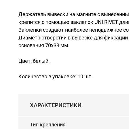
Держатель вывески на магните с вынесенны
крепится с помощью заклепок UNI RIVET длин
Заклепки создают наиболее неподвижное со
Диаметр отверстий в вывеске для фиксации 
основания 70x33 мм.
Цвет: белый.
Количество в упаковке: 10 шт.
ХАРАКТЕРИСТИКИ
Тип крепления