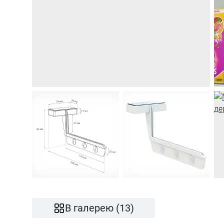
В галерею (13)