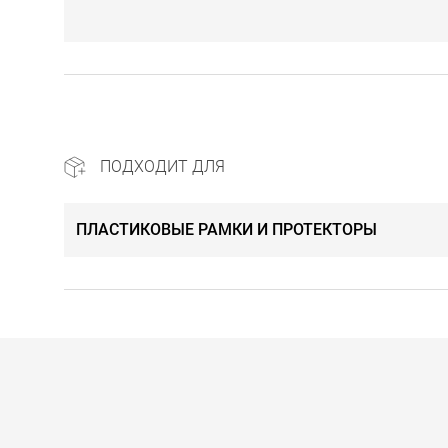
ПОДХОДИТ ДЛЯ
ПЛАСТИКОВЫЕ РАМКИ И ПРОТЕКТОРЫ