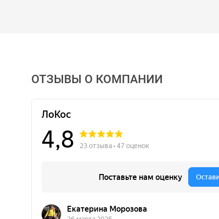
ОТЗЫВЫ О КОМПАНИИ