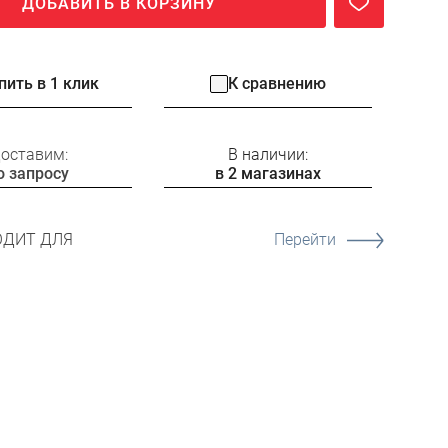
ДОБАВИТЬ В КОРЗИНУ
пить в 1 клик
К сравнению
оставим:
В наличии:
о запросу
в 2 магазинах
ОДИТ ДЛЯ
Перейти