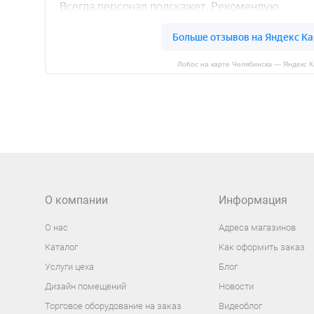
ЛоКос на карте Челябинска — Яндекс 
О компании
Информация
О нас
Адреса магазинов
Каталог
Как оформить заказ
Услуги цеха
Блог
Дизайн помещений
Новости
Торговое оборудование на заказ
Видеоблог