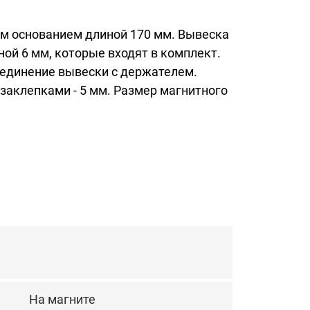
м основанием длиной 170 мм. Вывеска
ой 6 мм, которые входят в комплект.
единение вывески с держателем.
заклепками - 5 мм. Размер магнитного
На магните