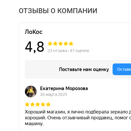
ОТЗЫВЫ О КОМПАНИИ