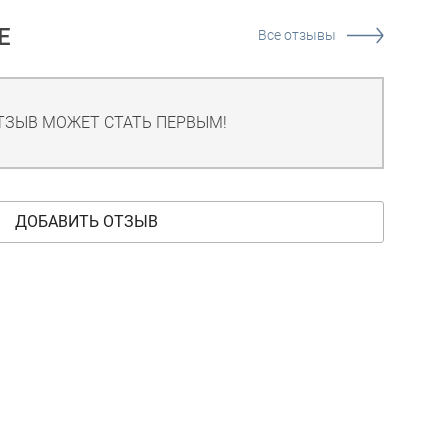
Е
Все отзывы
ТЗЫВ МОЖЕТ СТАТЬ ПЕРВЫМ!
ДОБАВИТЬ ОТЗЫВ