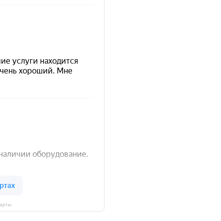
Карты