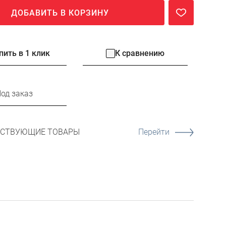
ДОБАВИТЬ В КОРЗИНУ
пить в 1 клик
К сравнению
од заказ
ТСТВУЮЩИЕ ТОВАРЫ
Перейти