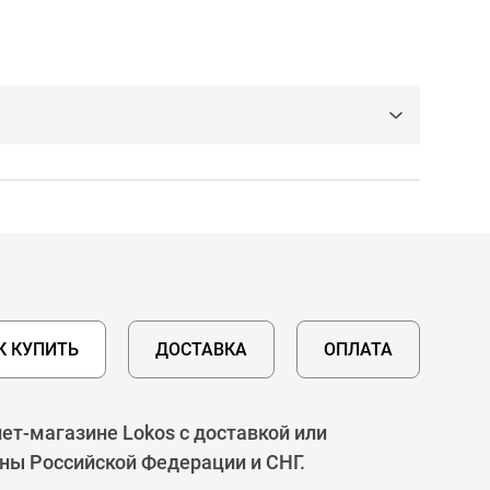
К КУПИТЬ
ДОСТАВКА
ОПЛАТА
ет-магазине Lokos с доставкой или
оны Российской Федерации и СНГ.