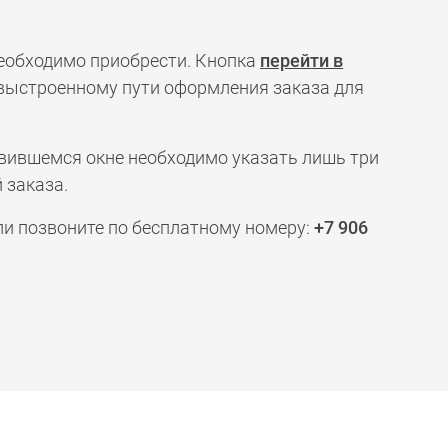
необходимо приобрести. Кнопка
перейти в
 выстроенному пути оформления заказа для
явившемся окне необходимо указать лишь три
 заказа.
ли позвоните по бесплатному номеру:
+7 906