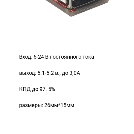
Вход: 6-24 В постоянного тока
выход: 5.1-5.2 в., до 3,0А
КПД до 97. 5%
размеры: 26мм*15мм