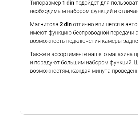
Типоразмер
1 din
подойдет для пользоват
необходимым набором функций и отличаю
Магнитола
2 din
отлично впишется в авто
имеют функцию беспроводной передачи ауд
возможность подключения камеры заднег
Также в ассортименте нашего магазина 
и порадуют большим набором функций. Ш
возможностям, каждая минута проведенн