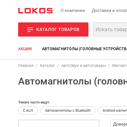
О компании
Доставка и опла
КАТАЛОГ ТОВАРОВ
АКЦИИ
АВТОМАГНИТОЛЫ (ГОЛОВНЫЕ УСТРОЙСТВ
Главная
Каталог
АвтоЗвук и автотовары
Магнит
Автомагнитолы (головн
Также часто ищут:
С AUX
Автомагнитолы с Bluetooth
Android магни