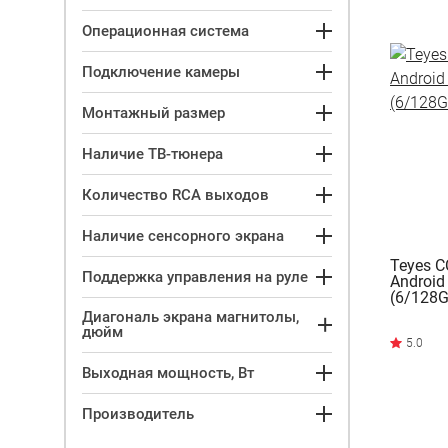
Операционная система
Подключение камеры
Монтажный размер
Наличие ТВ-тюнера
Количество RCA выходов
Наличие сенсорного экрана
Teyes C
Поддержка управления на руле
Android
(6/128G
Диагональ экрана магнитолы,
дюйм
Выходная мощность, Вт
Производитель