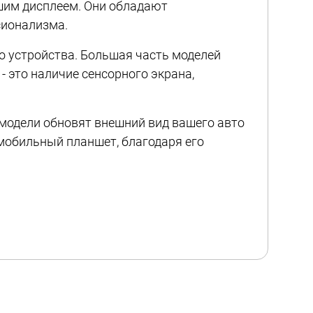
ьшим дисплеем. Они обладают
сионализма.
 устройства. Большая часть моделей
- это наличие сенсорного экрана,
е модели обновят внешний вид вашего авто
мобильный планшет, благодаря его