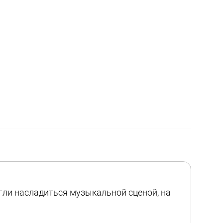
ли насладиться музыкальной сценой, на