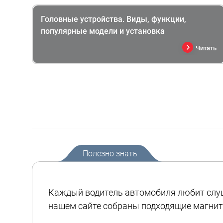
Головные устройства. Виды, функции,
популярные модели и установка
Читать
Полезно знать
Каждый водитель автомобиля любит слуш
нашем сайте собраны подходящие магнит