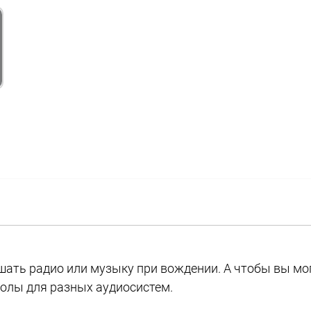
ать радио или музыку при вождении. А чтобы вы мог
олы для разных аудиосистем.