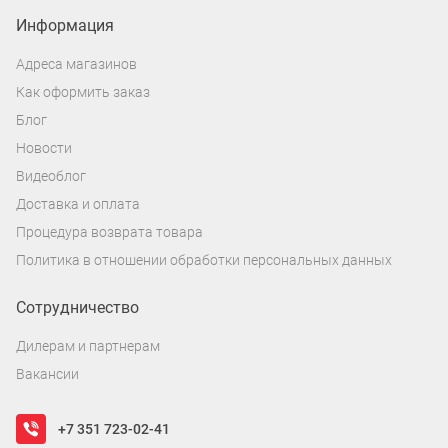
Информация
Адреса магазинов
Как оформить заказ
Блог
Новости
Видеоблог
Доставка и оплата
Процедура возврата товара
Политика в отношении обработки персональных данных
Сотрудничество
Дилерам и партнерам
Вакансии
+7 351 723-02-41