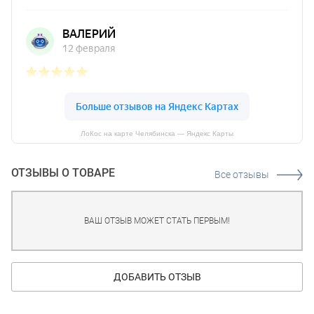
ЛоКос на карте Челябинска — Яндекс Карты
ОТЗЫВЫ О ТОВАРЕ
Все отзывы
ВАШ ОТЗЫВ МОЖЕТ СТАТЬ ПЕРВЫМ!
ДОБАВИТЬ ОТЗЫВ