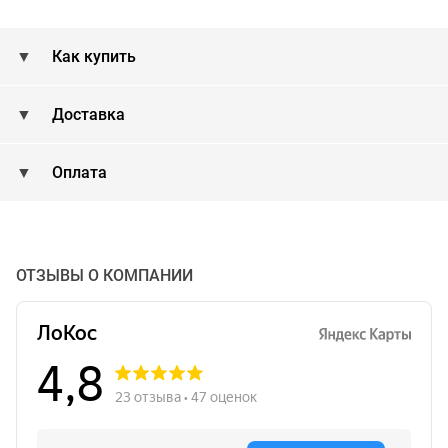
Как купить
Доставка
Оплата
ОТЗЫВЫ О КОМПАНИИ