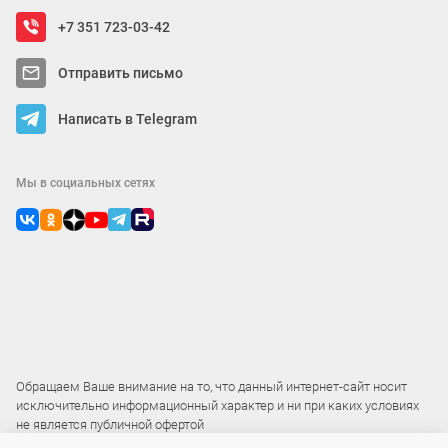
+7 351 723-03-42
Отправить письмо
Написать в Telegram
Мы в социальных сетях
Обращаем Ваше внимание на то, что данный интернет-сайт носит
исключительно информационный характер и ни при каких условиях
не является публичной офертой