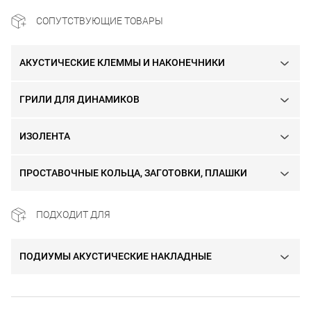
СОПУТСТВУЮЩИЕ ТОВАРЫ
АКУСТИЧЕСКИЕ КЛЕММЫ И НАКОНЕЧНИКИ
ГРИЛИ ДЛЯ ДИНАМИКОВ
ИЗОЛЕНТА
ПРОСТАВОЧНЫЕ КОЛЬЦА, ЗАГОТОВКИ, ПЛАШКИ
ПОДХОДИТ ДЛЯ
ПОДИУМЫ АКУСТИЧЕСКИЕ НАКЛАДНЫЕ