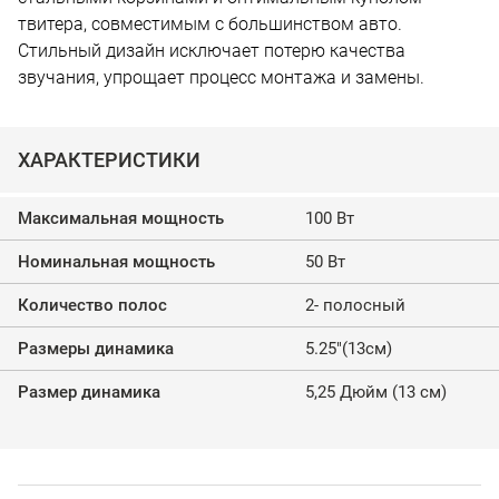
твитера, совместимым с большинством авто.
Стильный дизайн исключает потерю качества
звучания, упрощает процесс монтажа и замены.
ХАРАКТЕРИСТИКИ
Максимальная мощность
100 Вт
Номинальная мощность
50 Вт
Количество полос
2- полосный
Размеры динамика
5.25"(13см)
Размер динамика
5,25 Дюйм (13 см)