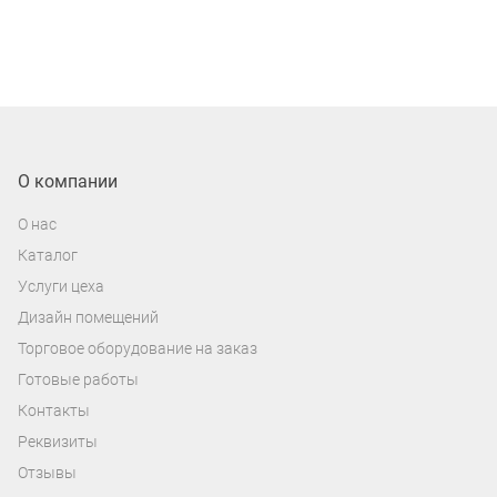
О компании
О нас
Каталог
Услуги цеха
Дизайн помещений
Торговое оборудование на заказ
Готовые работы
Контакты
Реквизиты
Отзывы