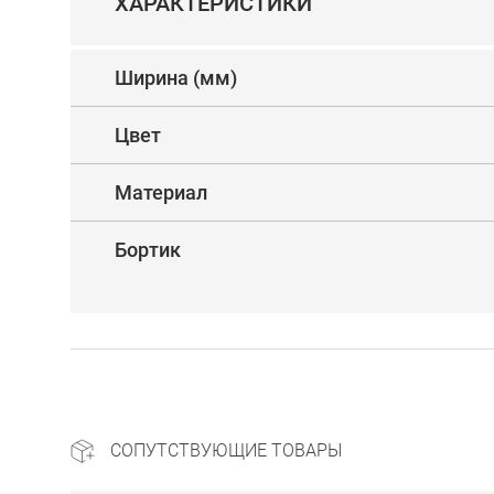
ХАРАКТЕРИСТИКИ
Ширина (мм)
Цвет
Материал
Бортик
СОПУТСТВУЮЩИЕ ТОВАРЫ