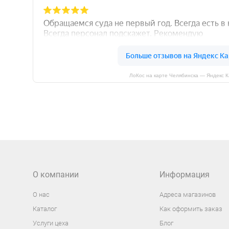
ЛоКос на карте Челябинска — Яндекс 
О компании
Информация
О нас
Адреса магазинов
Каталог
Как оформить заказ
Услуги цеха
Блог