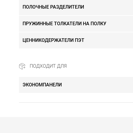
ПОЛОЧНЫЕ РАЗДЕЛИТЕЛИ
ПРУЖИННЫЕ ТОЛКАТЕЛИ НА ПОЛКУ
ЦЕННИКОДЕРЖАТЕЛИ ПЭТ
ПОДХОДИТ ДЛЯ
ЭКОНОМПАНЕЛИ