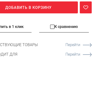
ДОБАВИТЬ В КОРЗИНУ
пить в 1 клик
К сравнению
ТСТВУЮЩИЕ ТОВАРЫ
Перейти
ОДИТ ДЛЯ
Перейти