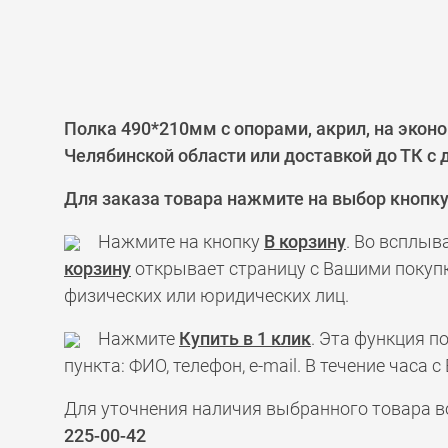
Полка 490*210мм с опорами, акрил, на экон
Челябинской области или доставкой до ТК с
Для заказа товара нажмите на выбор кнопк
Нажмите на кнопку
В корзину
. Во всплыв
корзину
открывает страницу с Вашими покупк
физических или юридических лиц.
Нажмите
Купить в 1 клик
. Эта функция 
пункта: ФИО, телефон, e-mail. В течение час
Для уточнения наличия выбранного товара в
225-00-42