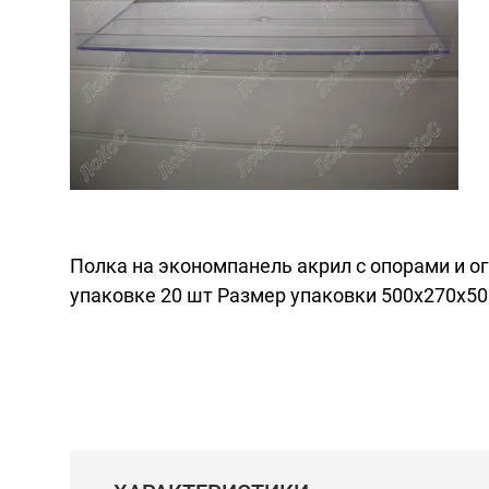
Полка на экономпанель акрил с опорами и о
упаковке 20 шт Размер упаковки 500х270х50