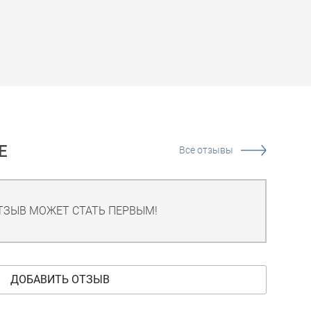
Е
Все отзывы
ТЗЫВ МОЖЕТ СТАТЬ ПЕРВЫМ!
ДОБАВИТЬ ОТЗЫВ