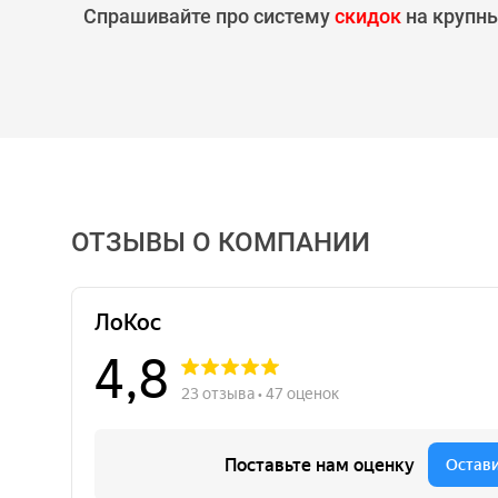
Спрашивайте про систему
скидок
на крупны
ОТЗЫВЫ О КОМПАНИИ