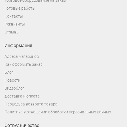
Торговое оборудование на заказ
Готовые работы
Контакты
Реквизиты
Отзывы
Информация
Адреса магазинов
Как оформить заказ
Блог
Новости
Видеоблог
Доставка и оплата
Процедура возврата товара
Политика в отношении обработки персональных данных
Сотрудничество