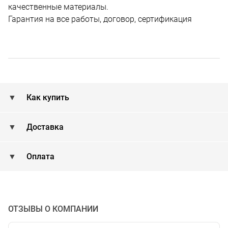
качественные материалы.
Гарантия на все работы, договор, сертификация
Как купить
Доставка
Оплата
ОТЗЫВЫ О КОМПАНИИ