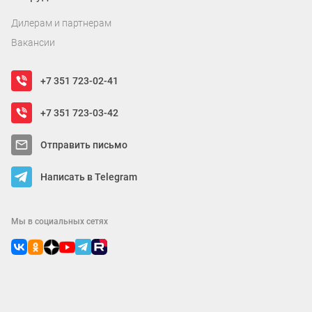
Дилерам и партнерам
Вакансии
+7 351 723-02-41
+7 351 723-03-42
Отправить письмо
Написать в Telegram
Мы в социальных сетях