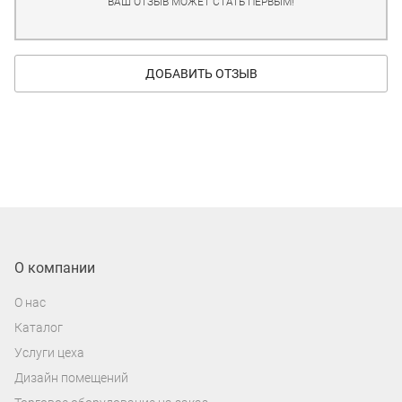
ВАШ ОТЗЫВ МОЖЕТ СТАТЬ ПЕРВЫМ!
ДОБАВИТЬ ОТЗЫВ
О компании
О нас
Каталог
Услуги цеха
Дизайн помещений