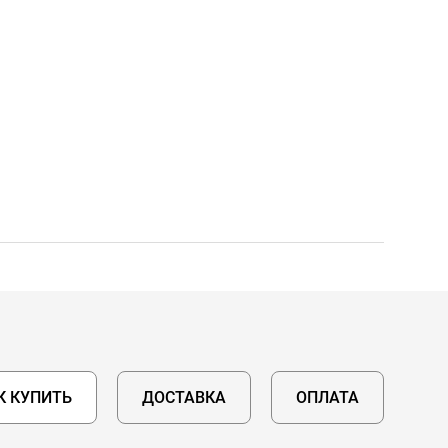
К КУПИТЬ
ДОСТАВКА
ОПЛАТА