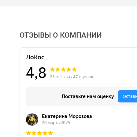
ОТЗЫВЫ О КОМПАНИИ