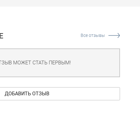
Е
Все отзывы
ТЗЫВ МОЖЕТ СТАТЬ ПЕРВЫМ!
ДОБАВИТЬ ОТЗЫВ