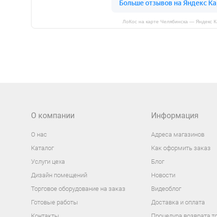
ЛоКос на карте Челябинска — Яндекс 
О компании
Информация
О нас
Адреса магазинов
Каталог
Как оформить заказ
Услуги цеха
Блог
Дизайн помещений
Новости
Торговое оборудование на заказ
Видеоблог
Готовые работы
Доставка и оплата
Контакты
Процедура возврата т