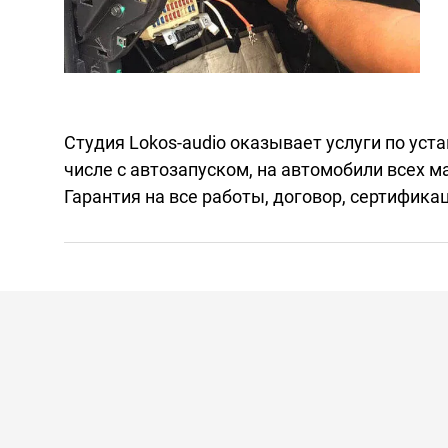
Студия Lokos-audio оказывает услуги по уст
числе с автозапуском, на автомобили всех м
Гарантия на все работы, договор, сертифика