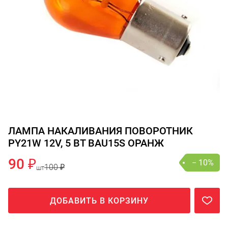
ЛАМПА НАКАЛИВАНИЯ ПОВОРОТНИК
PY21W 12V, 5 ВТ BAU15S ОРАНЖ
90 ₽
− 10%
100 ₽
шт
ДОБАВИТЬ В КОРЗИНУ