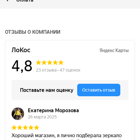
ОТЗЫВЫ О КОМПАНИИ