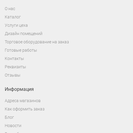
О нас
Каталог
Услуги цеха
Дизайн помещений
Торговое оборудование на заказ
Готовые работы
Контакты
Реквизиты
Отзывы
Информация
Адреса магазинов
Как оформить заказ
Блог
Новости