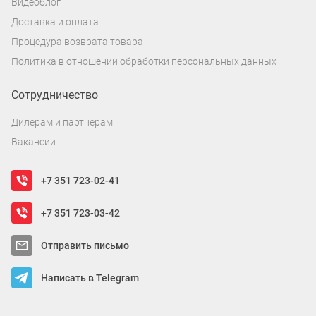
Видеоблог
Доставка и оплата
Процедура возврата товара
Политика в отношении обработки персональных данных
Сотрудничество
Дилерам и партнерам
Вакансии
+7 351 723-02-41
+7 351 723-03-42
Отправить письмо
Написать в Telegram