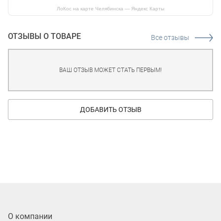
ЛоКос на карте Челябинска — Яндекс Карты
ОТЗЫВЫ О ТОВАРЕ
Все отзывы
ВАШ ОТЗЫВ МОЖЕТ СТАТЬ ПЕРВЫМ!
ДОБАВИТЬ ОТЗЫВ
О компании