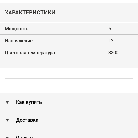
ХАРАКТЕРИСТИКИ
Мощность
5
Напряжение
12
Цветовая температура
3300
Как купить
Доставка
Оплата