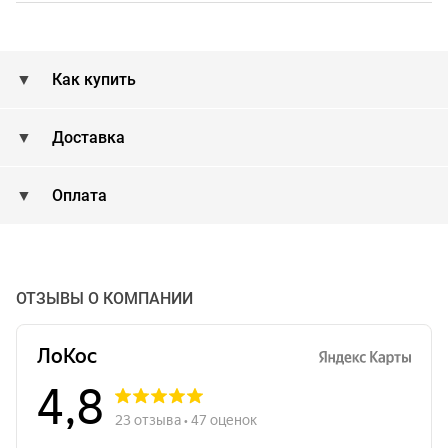
Как купить
Доставка
Оплата
ОТЗЫВЫ О КОМПАНИИ