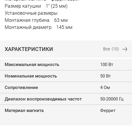
Размер катушки 1" (25 мм)
Установочные размеры
Монтажная глубина 63 мм
Монтажный диаметр 145 мм
ХАРАКТЕРИСТИКИ
Все
(10)
Максимальная мощность
100 Вт
Номинальная мощность
50 Вт
Сопротивление
4 Ом
Диапазон воспроизводимых частот
50-20000 Гц
Материал магнита
Феррит