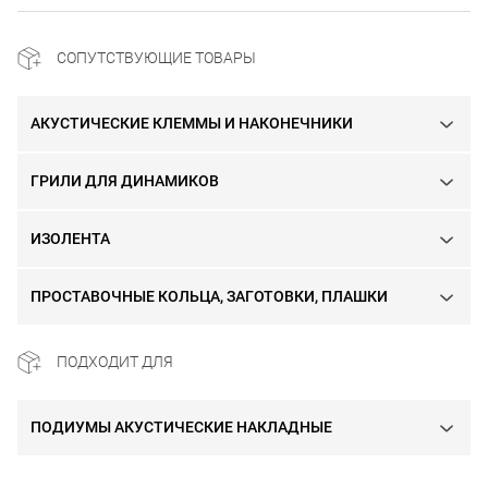
СОПУТСТВУЮЩИЕ ТОВАРЫ
АКУСТИЧЕСКИЕ КЛЕММЫ И НАКОНЕЧНИКИ
ГРИЛИ ДЛЯ ДИНАМИКОВ
ИЗОЛЕНТА
ПРОСТАВОЧНЫЕ КОЛЬЦА, ЗАГОТОВКИ, ПЛАШКИ
ПОДХОДИТ ДЛЯ
ПОДИУМЫ АКУСТИЧЕСКИЕ НАКЛАДНЫЕ