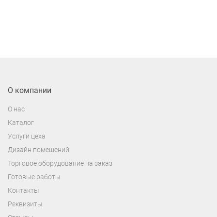
О компании
О нас
Каталог
Услуги цеха
Дизайн помещений
Торговое оборудование на заказ
Готовые работы
Контакты
Реквизиты