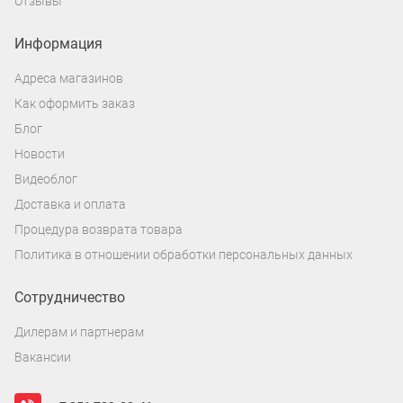
Отзывы
Информация
Адреса магазинов
Как оформить заказ
Блог
Новости
Видеоблог
Доставка и оплата
Процедура возврата товара
Политика в отношении обработки персональных данных
Сотрудничество
Дилерам и партнерам
Вакансии