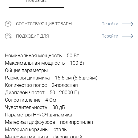
Под заказ
СОПУТСТВУЮЩИЕ ТОВАРЫ
Перейти
ПОДХОДИТ ДЛЯ
Перейти
Номинальная мощность 50 Вт
Максимальная мощность 100 Вт
Общие параметры
Размеры динамика 16.5 см (6.5 дюйм)
Количество полос 2-полосная
Диапазон частот 50 - 20000 Гц
Сопротивление 4 Ом
Чувствительность 88 дБ
Параметры НЧ/СЧ-динамика
Материал диффузора полипропилен
Материал корзины сталь
Материал магнита ферритовый