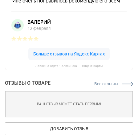
ЛоКос на карте Челябинска — Яндекс Карты
ОТЗЫВЫ О ТОВАРЕ
Все отзывы
ВАШ ОТЗЫВ МОЖЕТ СТАТЬ ПЕРВЫМ!
ДОБАВИТЬ ОТЗЫВ