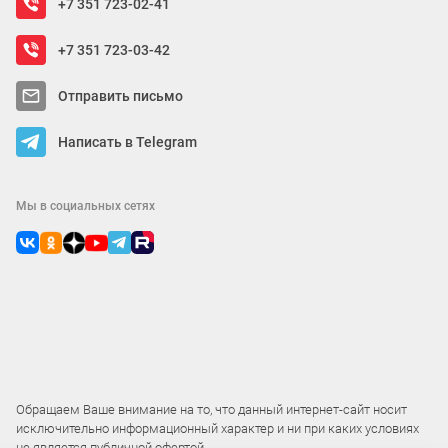
+7 351 723-02-41
+7 351 723-03-42
Отправить письмо
Написать в Telegram
Мы в социальных сетях
Обращаем Ваше внимание на то, что данный интернет-сайт носит
исключительно информационный характер и ни при каких условиях
не является публичной офертой