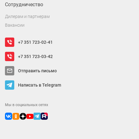
Сотрудничество
Дилерам и партнерам
Вакансии
+7 351 723-02-41
+7 351 723-03-42
Отправить письмо
Написать в Telegram
Мы в социальных сетях