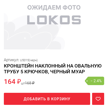
Артикул:
U5015(черн)
КРОНШТЕЙН НАКЛОННЫЙ НА ОВАЛЬНУЮ
ТРУБУ 5 КРЮЧКОВ, ЧЕРНЫЙ МУАР
164 ₽
− 2.4%
168 ₽
шт
ДОБАВИТЬ В КОРЗИНУ