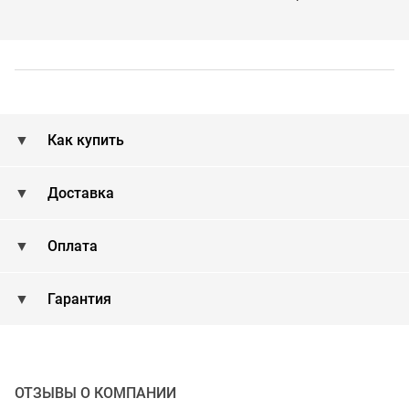
Как купить
Доставка
Оплата
Гарантия
ОТЗЫВЫ О КОМПАНИИ