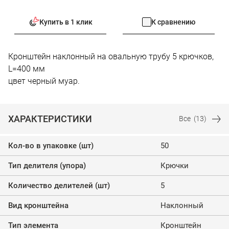
Купить в 1 клик
К сравнению
Кронштейн наклонный на овальную трубу 5 крючков,
L=400 мм
цвет черный муар.
ХАРАКТЕРИСТИКИ
Все
(13)
Кол-во в упаковке (шт)
50
Тип делителя (упора)
Крючки
Количество делителей (шт)
5
Вид кронштейна
Наклонный
Тип элемента
Кронштейн