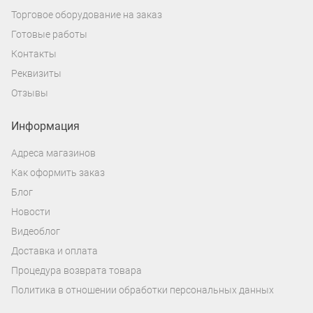
Торговое оборудование на заказ
Готовые работы
Контакты
Реквизиты
Отзывы
Информация
Адреса магазинов
Как оформить заказ
Блог
Новости
Видеоблог
Доставка и оплата
Процедура возврата товара
Политика в отношении обработки персональных данных