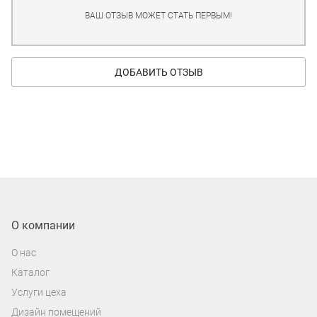
ВАШ ОТЗЫВ МОЖЕТ СТАТЬ ПЕРВЫМ!
ДОБАВИТЬ ОТЗЫВ
О компании
О нас
Каталог
Услуги цеха
Дизайн помещений