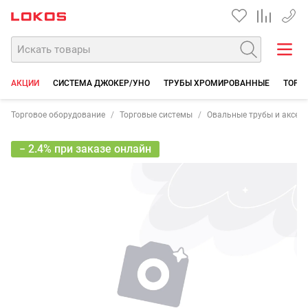
+7 35
АКЦИИ
СИСТЕМА ДЖОКЕР/УНО
ТРУБЫ ХРОМИРОВАННЫЕ
ТОРГО
Торговое оборудование
Торговые системы
Овальные трубы и аксес
− 2.4% при заказе онлайн