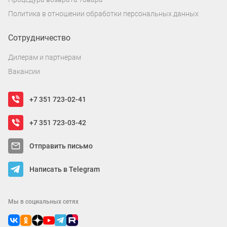
Политика в отношении обработки персональных данных
Сотрудничество
Дилерам и партнерам
Вакансии
+7 351 723-02-41
+7 351 723-03-42
Отправить письмо
Написать в Telegram
Мы в социальных сетях