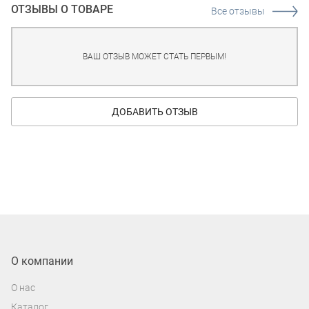
ОТЗЫВЫ О ТОВАРЕ
Все отзывы
ВАШ ОТЗЫВ МОЖЕТ СТАТЬ ПЕРВЫМ!
ДОБАВИТЬ ОТЗЫВ
О компании
О нас
Каталог