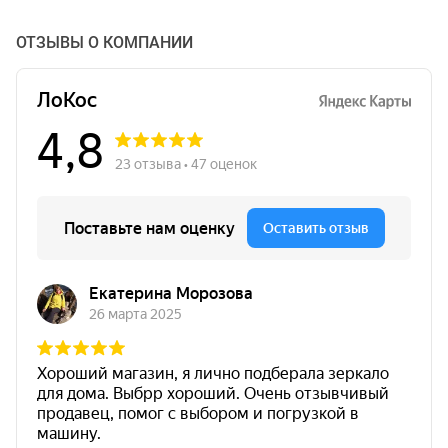
ОТЗЫВЫ О КОМПАНИИ