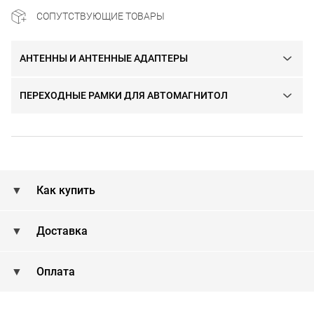
СОПУТСТВУЮЩИЕ ТОВАРЫ
АНТЕННЫ И АНТЕННЫЕ АДАПТЕРЫ
ПЕРЕХОДНЫЕ РАМКИ ДЛЯ АВТОМАГНИТОЛ
Как купить
Доставка
Оплата