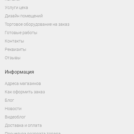
Услуги цеха
Дизайн помещений
Торговое оборудование на заказ
Готовые работы
Контакты
Реквизиты
Отзывы
Информация
Адреса магазинов
Как оформить заказ
Блог
Новости
Видеоблог
Доставка и оплата
Процедура возврата товара