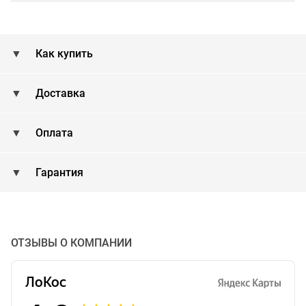
Как купить
Доставка
Оплата
Гарантия
ОТЗЫВЫ О КОМПАНИИ