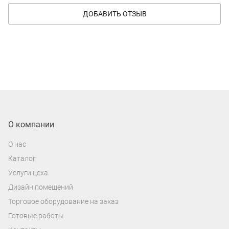
ДОБАВИТЬ ОТЗЫВ
О компании
О нас
Каталог
Услуги цеха
Дизайн помещений
Торговое оборудование на заказ
Готовые работы