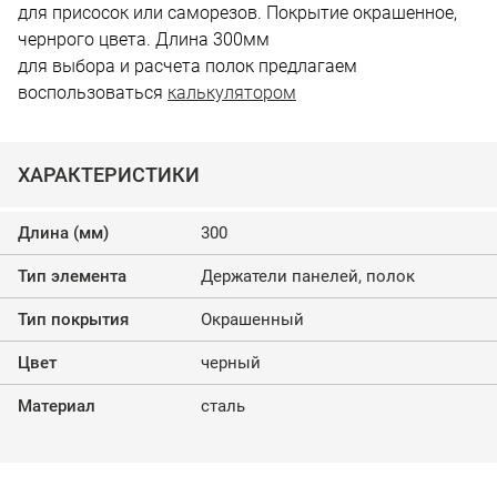
для присосок или саморезов. Покрытие окрашенное,
чернрого цвета. Длина 300мм
для выбора и расчета полок предлагаем
воспользоваться
калькулятором
ХАРАКТЕРИСТИКИ
Длина (мм)
300
Тип элемента
Держатели панелей, полок
Тип покрытия
Окрашенный
Цвет
черный
Материал
сталь