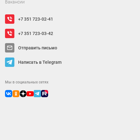
Вакансии
+7 351 723-02-41
+7 351 723-03-42
Отправить письмо
Написать в Telegram
Мы в социальных сетях