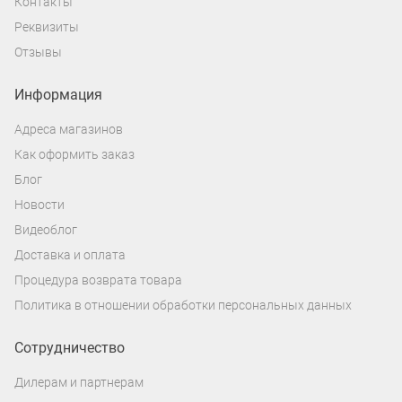
Контакты
Реквизиты
Отзывы
Информация
Адреса магазинов
Как оформить заказ
Блог
Новости
Видеоблог
Доставка и оплата
Процедура возврата товара
Политика в отношении обработки персональных данных
Сотрудничество
Дилерам и партнерам