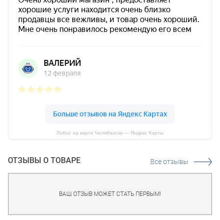
ЛоКос на карте Челябинска — Яндекс Карты
ОТЗЫВЫ О ТОВАРЕ
Все отзывы
ВАШ ОТЗЫВ МОЖЕТ СТАТЬ ПЕРВЫМ!