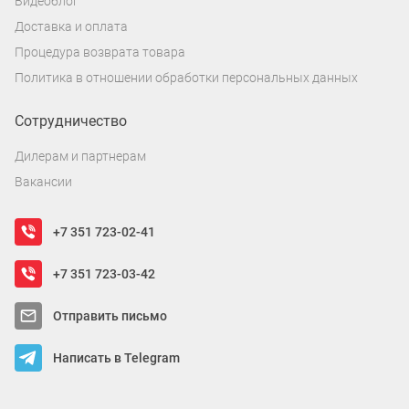
Видеоблог
Доставка и оплата
Процедура возврата товара
Политика в отношении обработки персональных данных
Сотрудничество
Дилерам и партнерам
Вакансии
+7 351 723-02-41
+7 351 723-03-42
Отправить письмо
Написать в Telegram