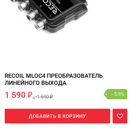
RECOIL MLOC4 ПРЕОБРАЗОВАТЕЛЬ
ЛИНЕЙНОГО ВЫХОДА
1 590 ₽
− 5.9%
1 690 ₽
шт
ДОБАВИТЬ В КОРЗИНУ