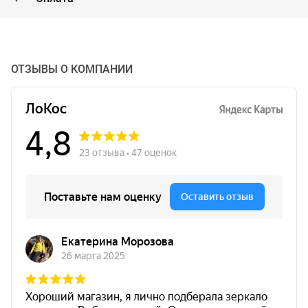
ОТЗЫВЫ О КОМПАНИИ