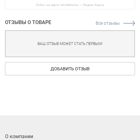
ЛоКос на карте Челябинска — Яндекс Карты
ОТЗЫВЫ О ТОВАРЕ
Все отзывы
ВАШ ОТЗЫВ МОЖЕТ СТАТЬ ПЕРВЫМ!
ДОБАВИТЬ ОТЗЫВ
О компании