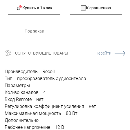
Купить в 1 клик
К сравнению
Под заказ
СОПУТСТВУЮЩИЕ ТОВАРЫ
Перейти
Производитель Recoil
Тип преобразователь аудиосигнала
Параметры
Кол-во каналов 4
Вход Remote нет
Регулировка коэффициент усиления нет
Максимальная мощность 80 Вт
Дополнительно
Рабочее напряжение 12 В