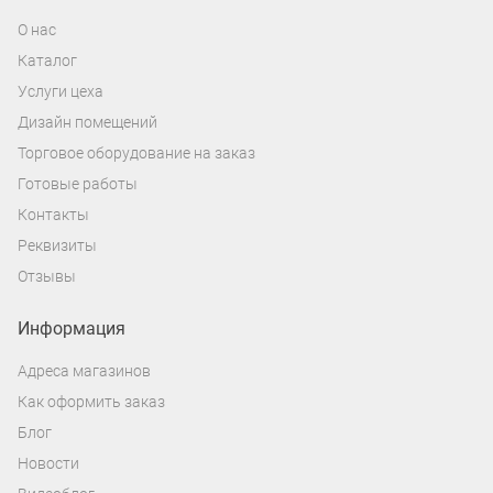
О нас
Каталог
Услуги цеха
Дизайн помещений
Торговое оборудование на заказ
Готовые работы
Контакты
Реквизиты
Отзывы
Информация
Адреса магазинов
Как оформить заказ
Блог
Новости