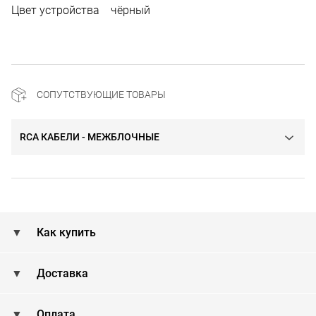
Цвет устройства чёрный
СОПУТСТВУЮЩИЕ ТОВАРЫ
RCA КАБЕЛИ - МЕЖБЛОЧНЫЕ
Как купить
Доставка
Оплата