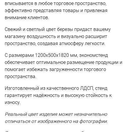
вписывается в любое торговое пространство,
эффективно представляя товары и привлекая
внимание клиентов.
Свежий и светлый цвет березы придаст вашему
магазину воздушность и визуально расширит
пространство, создавая атмосферу легкости.
С размерами 1200х500х1820 мм, экономстенд
обеспечивает оптимальное размещение продукции и
помогает избежать загруженности торгового
пространства.
Изготовленный из качественного ЛДСП, стенд
гарантирует надёжность и высокую стойкость к
износу.
Реальный цвет изделия может незначительно
отличаться от изображенного на фотографии.