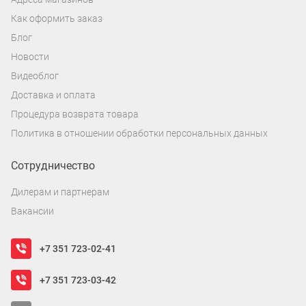
Как оформить заказ
Блог
Новости
Видеоблог
Доставка и оплата
Процедура возврата товара
Политика в отношении обработки персональных данных
Сотрудничество
Дилерам и партнерам
Вакансии
+7 351 723-02-41
+7 351 723-03-42