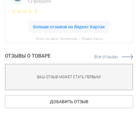
ЛоКос на карте Челябинска — Яндекс Карты
ОТЗЫВЫ О ТОВАРЕ
Все отзывы
ВАШ ОТЗЫВ МОЖЕТ СТАТЬ ПЕРВЫМ!
ДОБАВИТЬ ОТЗЫВ