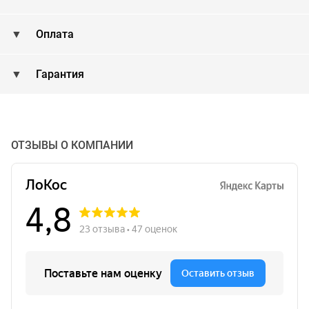
Оплата
Гарантия
ОТЗЫВЫ О КОМПАНИИ