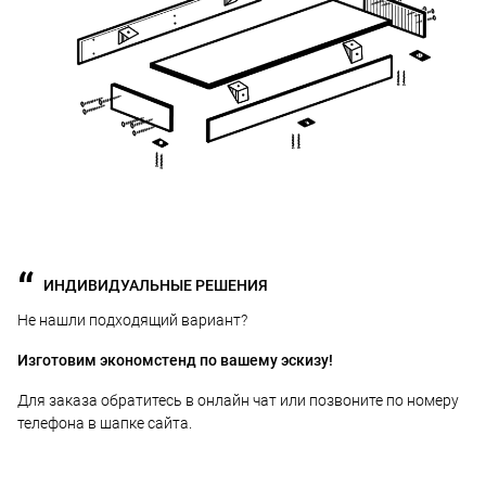
ИНДИВИДУАЛЬНЫЕ РЕШЕНИЯ
Не нашли подходящий вариант?
Изготовим экономстенд по вашему эскизу!
Для заказа обратитесь в онлайн чат или позвоните по номеру
телефона в шапке сайта.