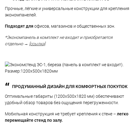
Прочные, лёгкие и универсальные конструкции для крепления
экономпанелей.
Подходят для
офисов, магазинов и общественных зон.
*Экономпанель в комплект не входит и приобретается
отдельно →
[ссылка]
ПРОДУМАННЫЙ ДИЗАЙН ДЛЯ КОМФОРТНЫХ ПОКУПОК
Оптимальные габариты (1200х500х1820 мм) обеспечивают
удобный обзор товаров без ощущения перегруженности.
Мобильная конструкция не требует крепления к стене –
легко
перемещайте стенд по залу.