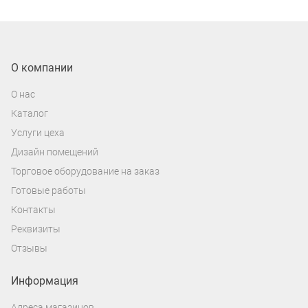
О компании
О нас
Каталог
Услуги цеха
Дизайн помещений
Торговое оборудование на заказ
Готовые работы
Контакты
Реквизиты
Отзывы
Информация
Адреса магазинов