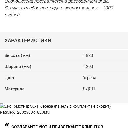
Экономстенд поставляется в разобранном виде.
Стоимость сборки стенда с экономпанелью - 2000
рублей.
ХАРАКТЕРИСТИКИ
Высота (мм)
1 820
Ширина (мм)
1 200
Цвет
береза
Материал
ЛДСП
СОЗДАВАЙТЕ УЮТ И ПРИВЛЕКАЙТЕ КЛИЕНТОВ