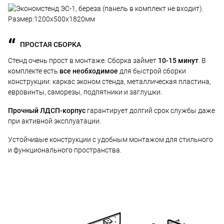
ПРОСТАЯ СБОРКА
Стенд очень прост в монтаже. Сборка займет
10-15 минут
. В
комплекте есть
все необходимое
для быстрой сборки
конструкции: каркас эконом стенда, металлическая пластина,
евровинты, саморезы, подпятники и заглушки.
Прочный ЛДСП-корпус
гарантирует долгий срок службы даже
при активной эксплуатации.
Устойчивые конструкции с удобным монтажом для стильного
и функционального пространства.