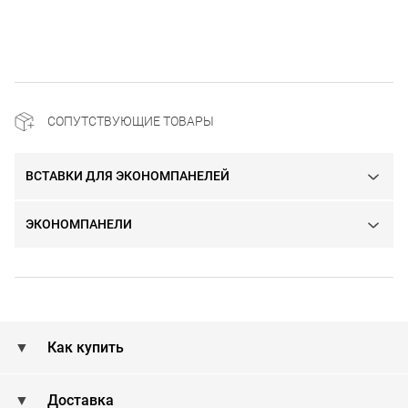
СОПУТСТВУЮЩИЕ ТОВАРЫ
ВСТАВКИ ДЛЯ ЭКОНОМПАНЕЛЕЙ
ЭКОНОМПАНЕЛИ
Как купить
Доставка