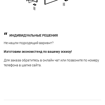
ИНДИВИДУАЛЬНЫЕ РЕШЕНИЯ
Не нашли подходящий вариант?
Изготовим экономстенд по вашему эскизу!
Для заказа обратитесь в онлайн чат или позвоните по номеру
телефона в шапке сайта.