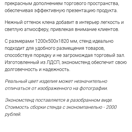
прекрасным дополнением торгового пространства,
обеспечивая эффективную презентацию продукта.
Нежный оттенок клена добавит в интерьер легкость и
светлую атмосферу, привлекая внимание клиентов.
С размерами 1200х500х1820 мм, стенд идеально
подходит для удобного размещения товаров,
способствуя порядку и не загромождая торговый зал.
Изготовленный из ЛДСП, экономстенд обеспечит свою
долговечность и надежность.
Реальный цвет изделия может незначительно
отличаться от изображенного на фотографии.
Экономстенд поставляется в разобранном виде.
Стоимость сборки стенда с экономпанелью - 2000
рублей.