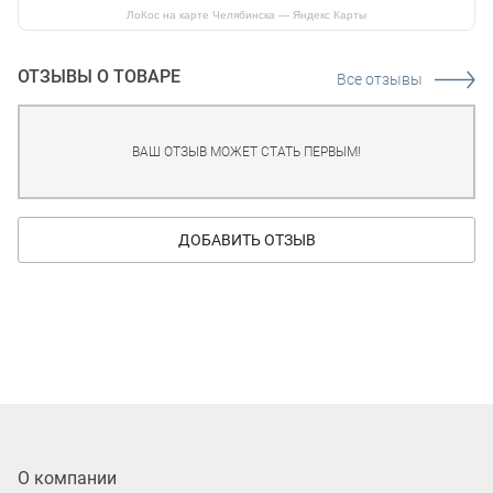
ЛоКос на карте Челябинска — Яндекс Карты
ОТЗЫВЫ О ТОВАРЕ
Все отзывы
ВАШ ОТЗЫВ МОЖЕТ СТАТЬ ПЕРВЫМ!
ДОБАВИТЬ ОТЗЫВ
О компании