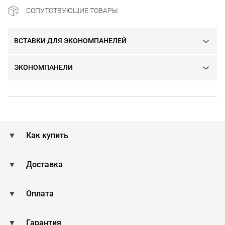
СОПУТСТВУЮЩИЕ ТОВАРЫ
ВСТАВКИ ДЛЯ ЭКОНОМПАНЕЛЕЙ
ЭКОНОМПАНЕЛИ
Как купить
Доставка
Оплата
Гарантия