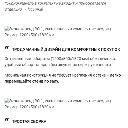
*Экономпанель в комплект не входит и приобретается
отдельно →
[ссылка]
ПРОДУМАННЫЙ ДИЗАЙН ДЛЯ КОМФОРТНЫХ ПОКУПОК
Оптимальные габариты (1200х500х1820 мм) обеспечивают
удобный обзор товаров без ощущения перегруженности.
Мобильная конструкция не требует крепления к стене –
легко
перемещайте стенд по залу.
ПРОСТАЯ СБОРКА