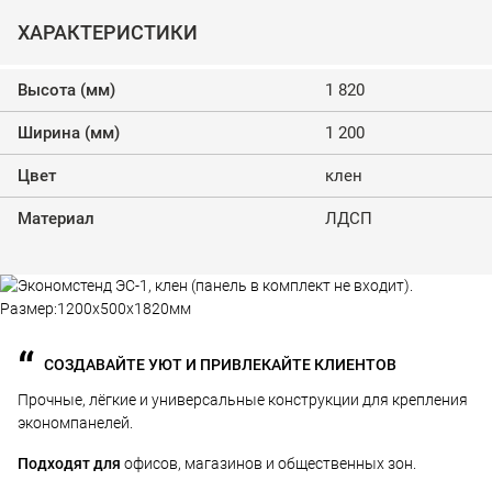
ХАРАКТЕРИСТИКИ
Высота (мм)
1 820
Ширина (мм)
1 200
Цвет
клен
Материал
ЛДСП
СОЗДАВАЙТЕ УЮТ И ПРИВЛЕКАЙТЕ КЛИЕНТОВ
Прочные, лёгкие и универсальные конструкции для крепления
экономпанелей.
Подходят для
офисов, магазинов и общественных зон.