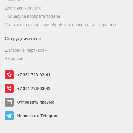
Доставка и оплата
Процедура возврата товара
Политика в отношении обработки персональных данных
Сотрудничество
Дилерам и партнерам
Вакансии
+7 351 723-02-41
+7 351 723-03-42
Отправить письмо
Написать в Telegram