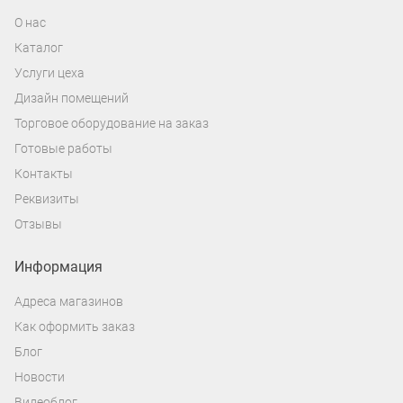
О нас
Каталог
Услуги цеха
Дизайн помещений
Торговое оборудование на заказ
Готовые работы
Контакты
Реквизиты
Отзывы
Информация
Адреса магазинов
Как оформить заказ
Блог
Новости
Видеоблог