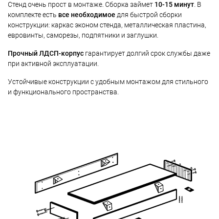
Стенд очень прост в монтаже. Сборка займет
10-15 минут
. В
комплекте есть
все необходимое
для быстрой сборки
конструкции: каркас эконом стенда, металлическая пластина,
евровинты, саморезы, подпятники и заглушки.
Прочный ЛДСП-корпус
гарантирует долгий срок службы даже
при активной эксплуатации.
Устойчивые конструкции с удобным монтажом для стильного
и функционального пространства.