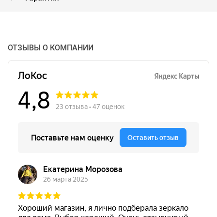
ОТЗЫВЫ О КОМПАНИИ