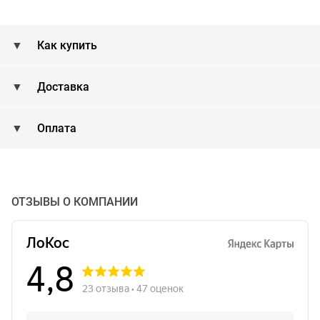
Как купить
Доставка
Оплата
ОТЗЫВЫ О КОМПАНИИ