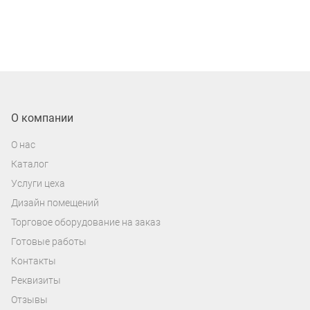
О компании
О нас
Каталог
Услуги цеха
Дизайн помещений
Торговое оборудование на заказ
Готовые работы
Контакты
Реквизиты
Отзывы