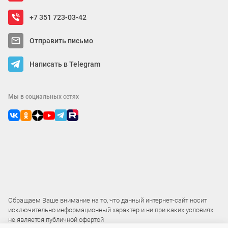
+7 351 723-03-42
Отправить письмо
Написать в Telegram
Мы в социальных сетях
Обращаем Ваше внимание на то, что данный интернет-сайт носит
исключительно информационный характер и ни при каких условиях
не является публичной офертой