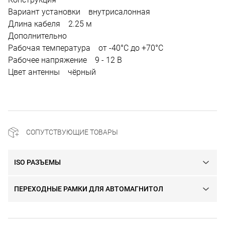
Вариант установки внутрисалонная
Длина кабеля 2.25 м
Дополнительно
Рабочая температура от -40°C до +70°C
Рабочее напряжение 9 - 12 В
Цвет антенны чёрный
СОПУТСТВУЮЩИЕ ТОВАРЫ
ISO РАЗЪЕМЫ
ПЕРЕХОДНЫЕ РАМКИ ДЛЯ АВТОМАГНИТОЛ