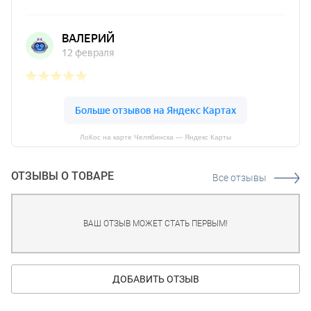
ЛоКос на карте Челябинска — Яндекс Карты
ОТЗЫВЫ О ТОВАРЕ
Все отзывы
ВАШ ОТЗЫВ МОЖЕТ СТАТЬ ПЕРВЫМ!
ДОБАВИТЬ ОТЗЫВ