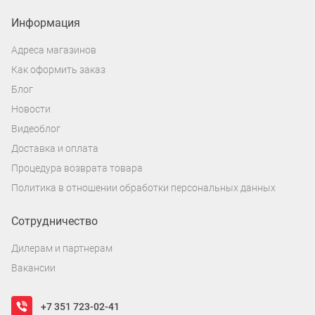
Информация
Адреса магазинов
Как оформить заказ
Блог
Новости
Видеоблог
Доставка и оплата
Процедура возврата товара
Политика в отношении обработки персональных данных
Сотрудничество
Дилерам и партнерам
Вакансии
+7 351 723-02-41