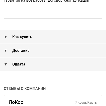
Гарантия на все работы, договор, сертификация
Как купить
Доставка
Оплата
ОТЗЫВЫ О КОМПАНИИ