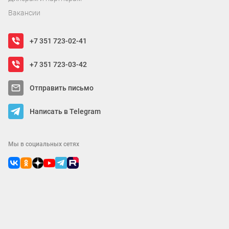
Вакансии
+7 351 723-02-41
+7 351 723-03-42
Отправить письмо
Написать в Telegram
Мы в социальных сетях