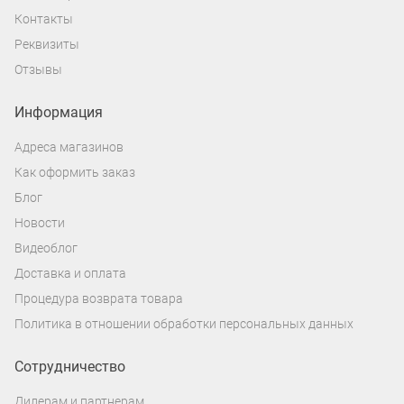
Контакты
Реквизиты
Отзывы
Информация
Адреса магазинов
Как оформить заказ
Блог
Новости
Видеоблог
Доставка и оплата
Процедура возврата товара
Политика в отношении обработки персональных данных
Сотрудничество
Дилерам и партнерам