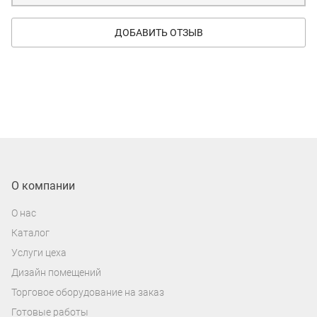
ДОБАВИТЬ ОТЗЫВ
О компании
О нас
Каталог
Услуги цеха
Дизайн помещений
Торговое оборудование на заказ
Готовые работы