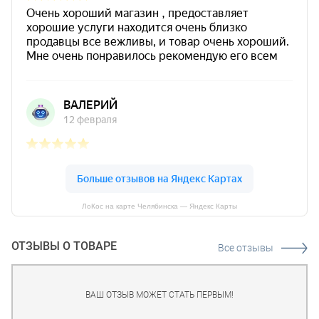
ЛоКос на карте Челябинска — Яндекс Карты
ОТЗЫВЫ О ТОВАРЕ
Все отзывы
ВАШ ОТЗЫВ МОЖЕТ СТАТЬ ПЕРВЫМ!