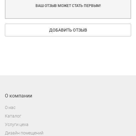
ВАШ ОТЗЫВ МОЖЕТ СТАТЬ ПЕРВЫМ!
ДОБАВИТЬ ОТЗЫВ
О компании
О нас
Каталог
Услуги цеха
Дизайн помещений