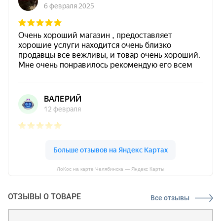
ЛоКос на карте Челябинска — Яндекс Карты
ОТЗЫВЫ О ТОВАРЕ
Все отзывы