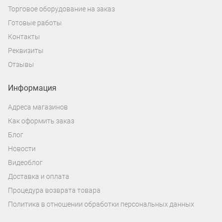
Торговое оборудование на заказ
Готовые работы
Контакты
Реквизиты
Отзывы
Информация
Адреса магазинов
Как оформить заказ
Блог
Новости
Видеоблог
Доставка и оплата
Процедура возврата товара
Политика в отношении обработки персональных данных