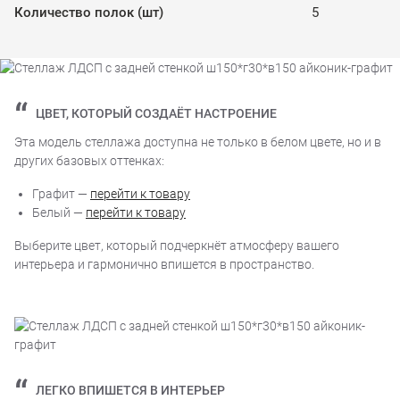
Количество полок (шт)
5
ЦВЕТ, КОТОРЫЙ СОЗДАЁТ НАСТРОЕНИЕ
Эта модель стеллажа доступна не только в белом цвете, но и в
других базовых оттенках:
Графит —
перейти к товару
Белый —
перейти к товару
Выберите цвет, который подчеркнёт атмосферу вашего
интерьера и гармонично впишется в пространство.
ЛЕГКО ВПИШЕТСЯ В ИНТЕРЬЕР