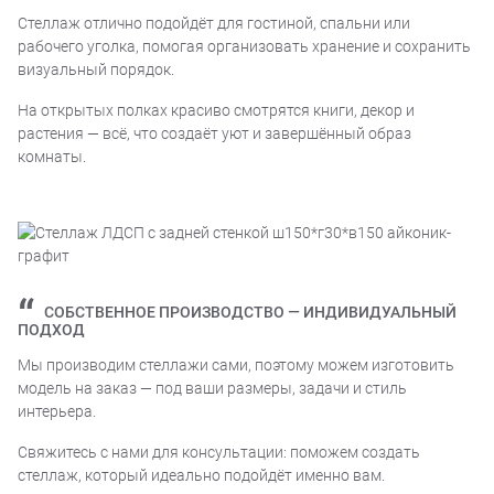
Стеллаж отлично подойдёт для гостиной, спальни или
рабочего уголка, помогая организовать хранение и сохранить
визуальный порядок.
На открытых полках красиво смотрятся книги, декор и
растения — всё, что создаёт уют и завершённый образ
комнаты.
СОБСТВЕННОЕ ПРОИЗВОДСТВО — ИНДИВИДУАЛЬНЫЙ
ПОДХОД
Мы производим стеллажи сами, поэтому можем изготовить
модель на заказ — под ваши размеры, задачи и стиль
интерьера.
Свяжитесь с нами для консультации: поможем создать
стеллаж, который идеально подойдёт именно вам.