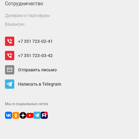
Сотрудничество
Дилерам и партнерам
Вакансии
+7 351 723-02-41
+7 351 723-03-42
Отправить письмо
Написать в Telegram
Мы в социальных сетях