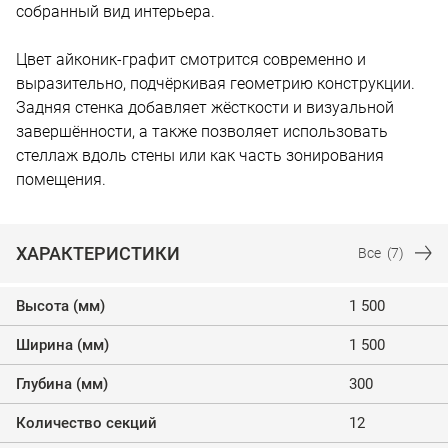
собранный вид интерьера.
Цвет айконик-графит смотрится современно и
выразительно, подчёркивая геометрию конструкции.
Задняя стенка добавляет жёсткости и визуальной
завершённости, а также позволяет использовать
стеллаж вдоль стены или как часть зонирования
помещения.
ХАРАКТЕРИСТИКИ
Все
(7)
Высота (мм)
1 500
Ширина (мм)
1 500
Глубина (мм)
300
Количество секций
12