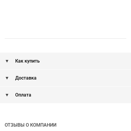
Как купить
Доставка
Оплата
ОТЗЫВЫ О КОМПАНИИ