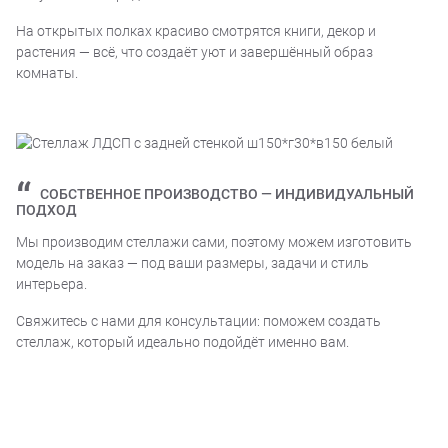
На открытых полках красиво смотрятся книги, декор и
растения — всё, что создаёт уют и завершённый образ
комнаты.
СОБСТВЕННОЕ ПРОИЗВОДСТВО — ИНДИВИДУАЛЬНЫЙ
ПОДХОД
Мы производим стеллажи сами, поэтому можем изготовить
модель на заказ — под ваши размеры, задачи и стиль
интерьера.
Свяжитесь с нами для консультации: поможем создать
стеллаж, который идеально подойдёт именно вам.