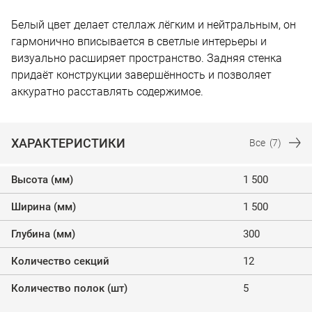
Белый цвет делает стеллаж лёгким и нейтральным, он
гармонично вписывается в светлые интерьеры и
визуально расширяет пространство. Задняя стенка
придаёт конструкции завершённость и позволяет
аккуратно расставлять содержимое.
ХАРАКТЕРИСТИКИ
Все
(7)
Высота (мм)
1 500
Ширина (мм)
1 500
Глубина (мм)
300
Количество секций
12
Количество полок (шт)
5