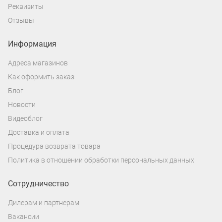
Реквизиты
Отзывы
Информация
Адреса магазинов
Как оформить заказ
Блог
Новости
Видеоблог
Доставка и оплата
Процедура возврата товара
Политика в отношении обработки персональных данных
Сотрудничество
Дилерам и партнерам
Вакансии