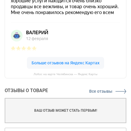
ЛоКос на карте Челябинска — Яндекс Карты
ОТЗЫВЫ О ТОВАРЕ
Все отзывы
ВАШ ОТЗЫВ МОЖЕТ СТАТЬ ПЕРВЫМ!