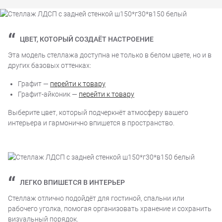
ЦВЕТ, КОТОРЫЙ СОЗДАЁТ НАСТРОЕНИЕ
Эта модель стеллажа доступна не только в белом цвете, но и в
других базовых оттенках:
Графит —
перейти к товару
Графит-айконик —
перейти к товару
Выберите цвет, который подчеркнёт атмосферу вашего
интерьера и гармонично впишется в пространство.
ЛЕГКО ВПИШЕТСЯ В ИНТЕРЬЕР
Стеллаж отлично подойдёт для гостиной, спальни или
рабочего уголка, помогая организовать хранение и сохранить
визуальный порядок.