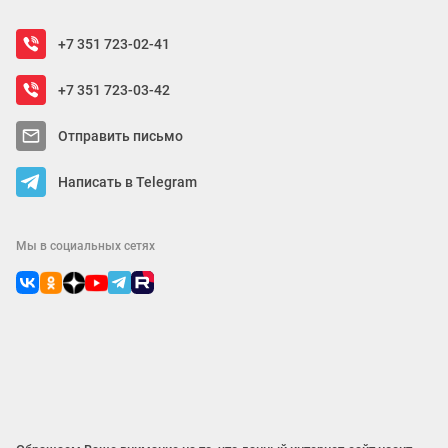
+7 351 723-02-41
+7 351 723-03-42
Отправить письмо
Написать в Telegram
Мы в социальных сетях