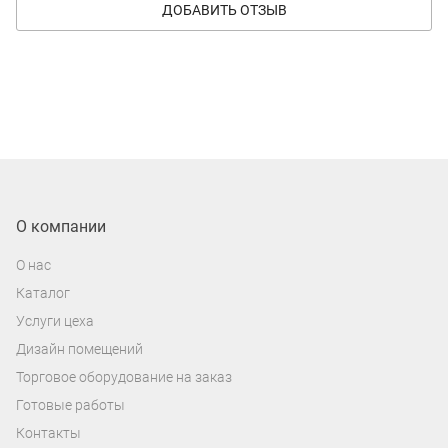
ДОБАВИТЬ ОТЗЫВ
О компании
О нас
Каталог
Услуги цеха
Дизайн помещений
Торговое оборудование на заказ
Готовые работы
Контакты