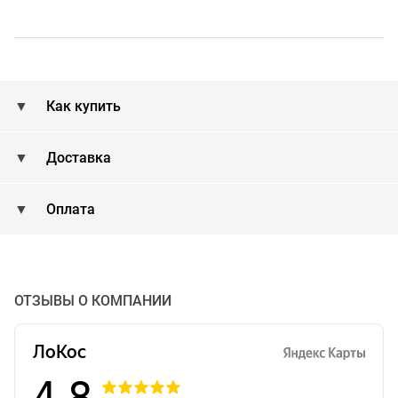
Как купить
Доставка
Оплата
ОТЗЫВЫ О КОМПАНИИ