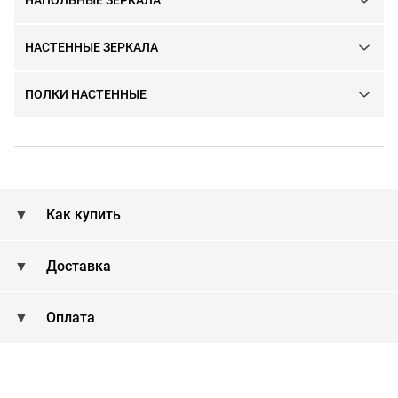
НАСТЕННЫЕ ЗЕРКАЛА
ПОЛКИ НАСТЕННЫЕ
Как купить
Доставка
Оплата