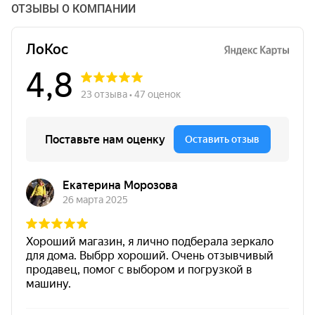
ОТЗЫВЫ О КОМПАНИИ