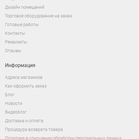
Дизайн помещений
Торговое оборудование на заказ
Готовые работы
Контакты
Реквизиты
Отзывы
Информация
Адреса магазинов
Как оформить заказ
Блог
Новости
Видеоблог
Доставка и оплата
Процедура возврата товара
Политика в отношении обработки персональных данных