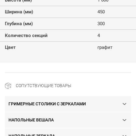
Ширина (мм)
450
Глубина (мм)
300
Количество секций
4
Цвет
графит
СОПУТСТВУЮЩИЕ ТОВАРЫ
ГРИМЕРНЫЕ СТОЛИКИ С ЗЕРКАЛАМИ
НАПОЛЬНЫЕ ВЕШАЛА
НАПОЛЬНЫЕ ЗЕРКАЛА