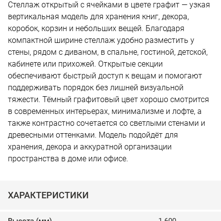
Стеллаж открытый с ячейками в цвете графит — узкая
вертикальная модель для хранения книг, декора,
коробок, корзин и небольших вещей. Благодаря
компактной ширине стеллаж удобно разместить у
стены, рядом с диваном, в спальне, гостиной, детской,
кабинете или прихожей. Открытые секции
обеспечивают быстрый доступ к вещам и помогают
поддерживать порядок без лишней визуальной
тяжести. Тёмный графитовый цвет хорошо смотрится
в современных интерьерах, минимализме и лофте, а
также контрастно сочетается со светлыми стенами и
древесными оттенками. Модель подойдёт для
хранения, декора и аккуратной организации
пространства в доме или офисе.
ХАРАКТЕРИСТИКИ
Высота (мм)
1 600