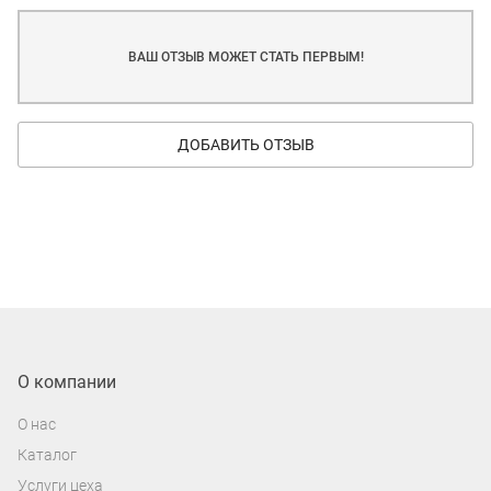
ВАШ ОТЗЫВ МОЖЕТ СТАТЬ ПЕРВЫМ!
ДОБАВИТЬ ОТЗЫВ
О компании
О нас
Каталог
Услуги цеха