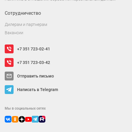
Сотрудничество
Дилерам и партнерам
Вакансии
+7 351 723-02-41
+7 351 723-03-42
Отправить письмо
Написать в Telegram
Мы в социальных сетях