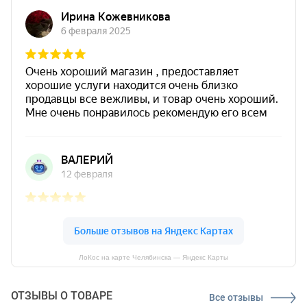
ЛоКос на карте Челябинска — Яндекс Карты
ОТЗЫВЫ О ТОВАРЕ
Все отзывы