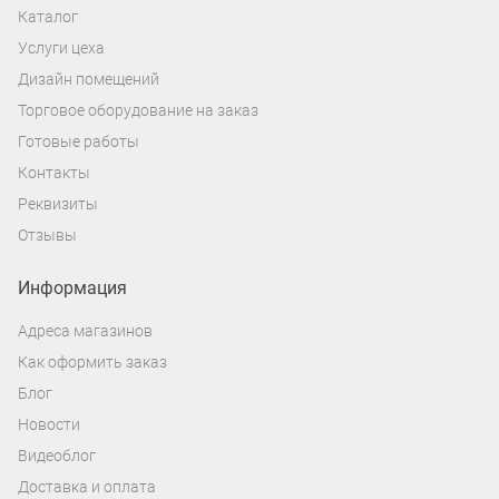
Каталог
Услуги цеха
Дизайн помещений
Торговое оборудование на заказ
Готовые работы
Контакты
Реквизиты
Отзывы
Информация
Адреса магазинов
Как оформить заказ
Блог
Новости
Видеоблог
Доставка и оплата