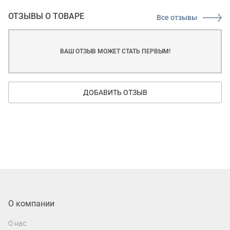
ОТЗЫВЫ О ТОВАРЕ
Все отзывы
ВАШ ОТЗЫВ МОЖЕТ СТАТЬ ПЕРВЫМ!
ДОБАВИТЬ ОТЗЫВ
О компании
О нас