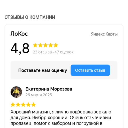
ОТЗЫВЫ О КОМПАНИИ