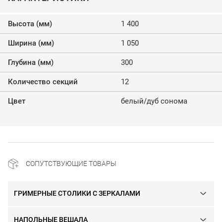
Высота (мм)
1 400
Ширина (мм)
1 050
Глубина (мм)
300
Количество секций
12
Цвет
белый/дуб сонома
СОПУТСТВУЮЩИЕ ТОВАРЫ
ГРИМЕРНЫЕ СТОЛИКИ С ЗЕРКАЛАМИ
НАПОЛЬНЫЕ ВЕШАЛА