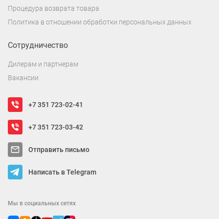
Процедура возврата товара
Политика в отношении обработки персональных данных
Сотрудничество
Дилерам и партнерам
Вакансии
+7 351 723-02-41
+7 351 723-03-42
Отправить письмо
Написать в Telegram
Мы в социальных сетях