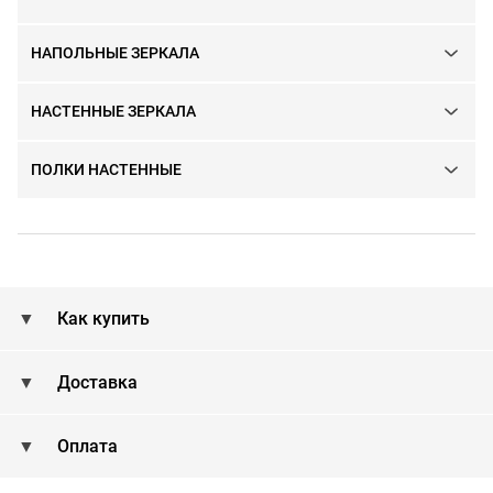
НАПОЛЬНЫЕ ЗЕРКАЛА
НАСТЕННЫЕ ЗЕРКАЛА
ПОЛКИ НАСТЕННЫЕ
Как купить
Доставка
Оплата