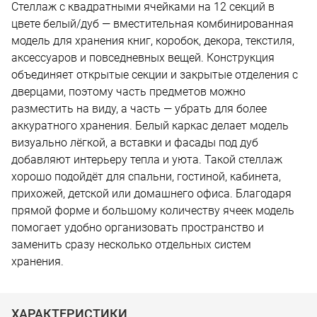
Стеллаж с квадратными ячейками на 12 секций в
цвете белый/дуб — вместительная комбинированная
модель для хранения книг, коробок, декора, текстиля,
аксессуаров и повседневных вещей. Конструкция
объединяет открытые секции и закрытые отделения с
дверцами, поэтому часть предметов можно
разместить на виду, а часть — убрать для более
аккуратного хранения. Белый каркас делает модель
визуально лёгкой, а вставки и фасады под дуб
добавляют интерьеру тепла и уюта. Такой стеллаж
хорошо подойдёт для спальни, гостиной, кабинета,
прихожей, детской или домашнего офиса. Благодаря
прямой форме и большому количеству ячеек модель
помогает удобно организовать пространство и
заменить сразу несколько отдельных систем
хранения.
ХАРАКТЕРИСТИКИ