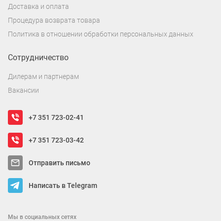
Доставка и оплата
Процедура возврата товара
Политика в отношении обработки персональных данных
Сотрудничество
Дилерам и партнерам
Вакансии
+7 351 723-02-41
+7 351 723-03-42
Отправить письмо
Написать в Telegram
Мы в социальных сетях