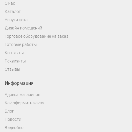
О нас
Каталог
Услуги цеха
Дизайн помещений
Торговое оборудование на заказ
Готовые работы
Контакты
Реквизиты
Отзывы
Информация
Адреса магазинов
Как оформить заказ
Блог
Новости
Видеоблог