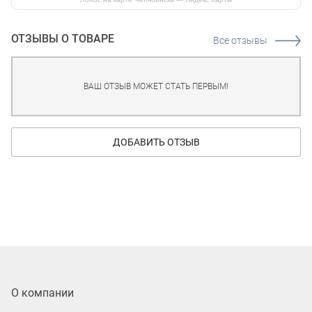
ОТЗЫВЫ О ТОВАРЕ
Все отзывы
ВАШ ОТЗЫВ МОЖЕТ СТАТЬ ПЕРВЫМ!
ДОБАВИТЬ ОТЗЫВ
О компании