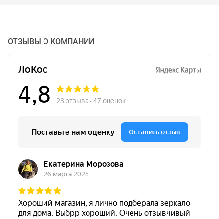
ОТЗЫВЫ О КОМПАНИИ