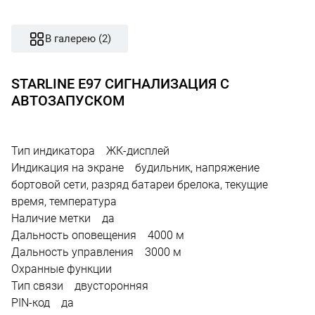
В галерею (2)
STARLINE E97 СИГНАЛИЗАЦИЯ С
АВТОЗАПУСКОМ
Тип индикатора ЖК-дисплей
Индикация на экране будильник, напряжение
бортовой сети, разряд батареи брелока, текущие
время, температура
Наличие метки да
Дальность оповещения 4000 м
Дальность управления 3000 м
Охранные функции
Тип связи двусторонняя
PIN-код да