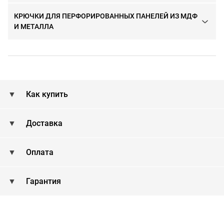
КРЮЧКИ ДЛЯ ПЕРФОРИРОВАННЫХ ПАНЕЛЕЙ ИЗ МДФ
И МЕТАЛЛА
Как купить
Доставка
Оплата
Гарантия