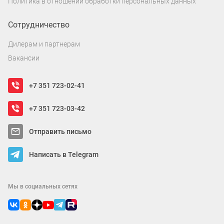
Политика в отношении обработки персональных данных
Сотрудничество
Дилерам и партнерам
Вакансии
+7 351 723-02-41
+7 351 723-03-42
Отправить письмо
Написать в Telegram
Мы в социальных сетях