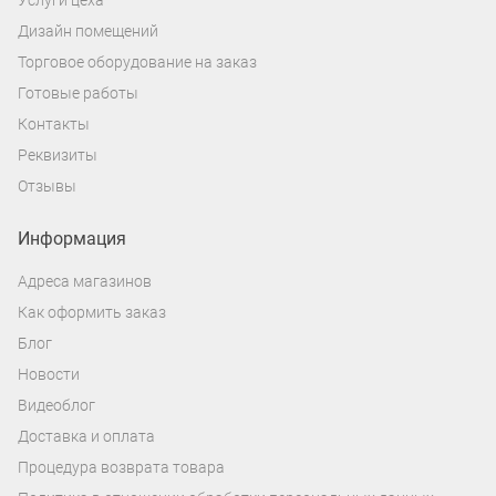
Дизайн помещений
Торговое оборудование на заказ
Готовые работы
Контакты
Реквизиты
Отзывы
Информация
Адреса магазинов
Как оформить заказ
Блог
Новости
Видеоблог
Доставка и оплата
Процедура возврата товара