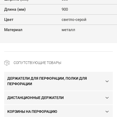
Длина (мм)
900
Цвет
светло-серой
Материал
металл
СОПУТСТВУЮЩИЕ ТОВАРЫ
ДЕРЖАТЕЛИ ДЛЯ ПЕРФОРАЦИИ, ПОЛКИ ДЛЯ
ПЕРФОРАЦИИ
ДИСТАНЦИОННЫЕ ДЕРЖАТЕЛИ
КОРЗИНЫ НА ПЕРФОРАЦИЮ