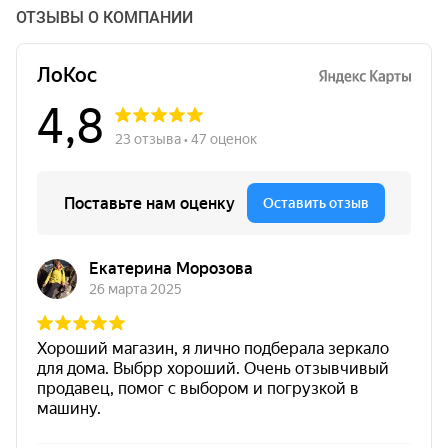
ОТЗЫВЫ О КОМПАНИИ