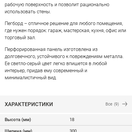
рабочую поверхность и позволит рационально
использовать стены.
Пегборд – отличное решение для любого помещения,
где нужен порядок: гараж, мастерская, кухня, офис или
торговый зал.
Перфорированная панель изготовлена из
долговечного, устойчивого к повреждениям металла.
Ее светло-серый цвет легко впишется в любой
интерьер, придав ему современный и
минималистичный вид.
ХАРАКТЕРИСТИКИ
Все
(9)
Высота (мм)
18
Ширина (мм)
300