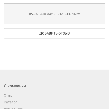
ВАШ ОТЗЫВ МОЖЕТ СТАТЬ ПЕРВЫМ!
ДОБАВИТЬ ОТЗЫВ
О компании
О нас
Каталог
Услуги цеха