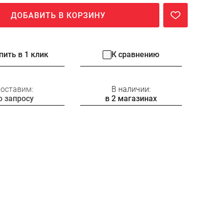
ДОБАВИТЬ В КОРЗИНУ
пить в 1 клик
К сравнению
оставим:
В наличии:
о запросу
в 2 магазинах