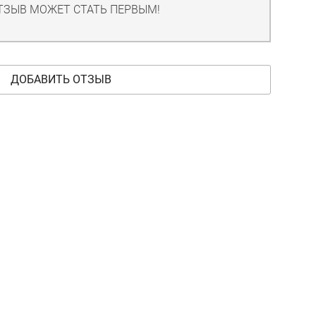
ТЗЫВ МОЖЕТ СТАТЬ ПЕРВЫМ!
ДОБАВИТЬ ОТЗЫВ