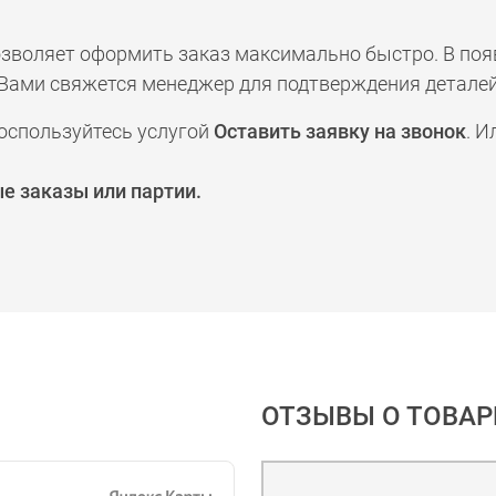
позволяет оформить заказ максимально быстро. В по
а с Вами свяжется менеджер для подтверждения деталей
оспользуйтесь услугой
Оставить заявку на звонок
. И
е заказы или партии.
ОТЗЫВЫ О ТОВАР