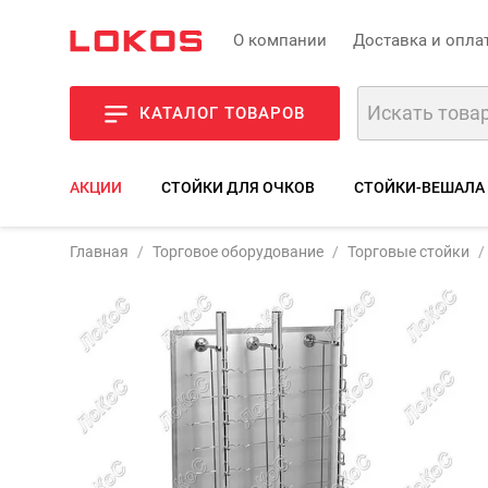
О компании
Доставка и опла
КАТАЛОГ ТОВАРОВ
АКЦИИ
СТОЙКИ ДЛЯ ОЧКОВ
СТОЙКИ-ВЕШАЛА
Главная
Торговое оборудование
Торговые стойки