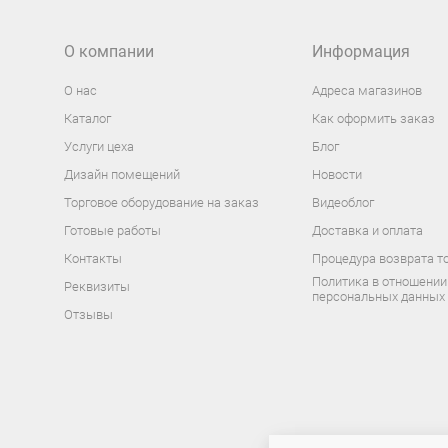
О компании
Информация
О нас
Адреса магазинов
Каталог
Как оформить заказ
Услуги цеха
Блог
Дизайн помещений
Новости
Торговое оборудование на заказ
Видеоблог
Готовые работы
Доставка и оплата
Контакты
Процедура возврата т
Политика в отношении
Реквизиты
персональных данных
Отзывы