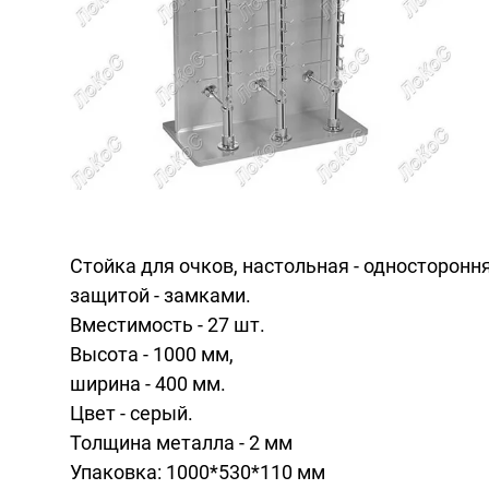
Стойка для очков, настольная - одностороння
защитой - замками.
Вместимость - 27 шт.
Высота - 1000 мм,
ширина - 400 мм.
Цвет - серый.
Толщина металла - 2 мм
Упаковка: 1000*530*110 мм