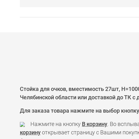
Стойка для очков, вместимость 27шт, H=100
Челябинской области или доставкой до ТК с
Для заказа товара нажмите на выбор кнопк
Нажмите на кнопку
В корзину
. Во всплыв
корзину
открывает страницу с Вашими покупк