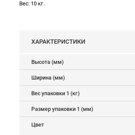
Вес: 10 кг.
ХАРАКТЕРИСТИКИ
Высота (мм)
Ширина (мм)
Вес упаковки 1 (кг)
Размер упаковки 1 (мм)
Цвет