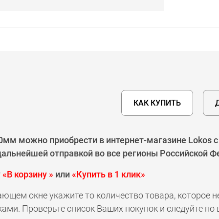
КАК КУПИТЬ
0мм можно приобрести в интернет-магазине Lokos 
 дальнейшей отправкой во все регионы Российской Ф
у
«В корзину »
или
«Купить в 1 клик»
ающем окне укажите то количество товара, которое 
ами. Проверьте список Ваших покупок и следуйте по