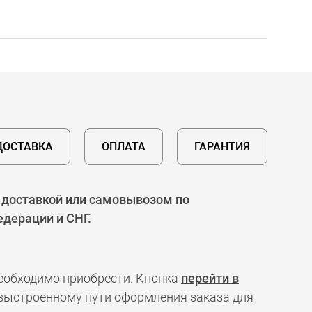
ДОСТАВКА
ОПЛАТА
ГАРАНТИЯ
с доставкой или самовывозом по
едерации и СНГ.
необходимо приобрести. Кнопка
перейти в
 выстроенному пути оформления заказа для