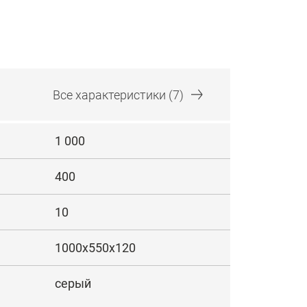
Все
характеристики
(7)
1 000
400
10
1000х550х120
серый