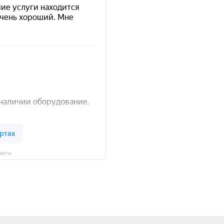
Карты