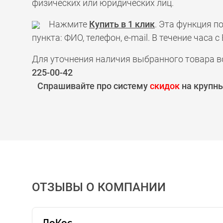
физических или юридических лиц.
Нажмите
Купить в 1 клик
. Эта функция 
пункта: ФИО, телефон, e-mail. В течение час
Для уточнения наличия выбранного товара в
225-00-42
Спрашивайте про систему
скидок
на крупны
ОТЗЫВЫ О КОМПАНИИ