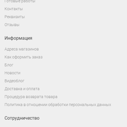
Готовые работы
Контакты
Реквизиты
Отзывы
Информация
Адреса магазинов
Как оформить заказ
Блог
Новости
Видеоблог
Доставка и оплата
Процедура возврата товара
Политика в отношении обработки персональных данных
Сотрудничество