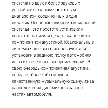
система из двух и более звуковых
устройств с разным частотным
диапазоном, соединенных в один
динамик. Основные плюсы коаксиальной
системы - это простота установки и
достаточно низкая цена, в сравнении с
компонентной акустикой. Коаксиальные
системы чаще всего используют для
установки в заднюю полку автомобиля,
из-за их точечного воспроизведения. В
свою очередь компонентная акустика
передает более объемную и
качественную музыкальную сцену, из-за
расположения динамиков в разных
частях автомобиля.
Коаксиальная автомобильная акустика