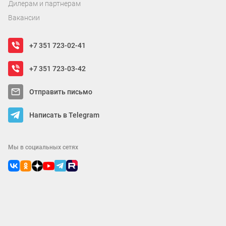
Дилерам и партнерам
Вакансии
+7 351 723-02-41
+7 351 723-03-42
Отправить письмо
Написать в Telegram
Мы в социальных сетях