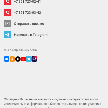
+7 351 723-02-41
+7 351 723-03-42
Отправить письмо
Написать в Telegram
Мы в социальных сетях
Обращаем Ваше внимание на то, что данный интернет-сайт носит
исключительно информационный характер и ни при каких условиях