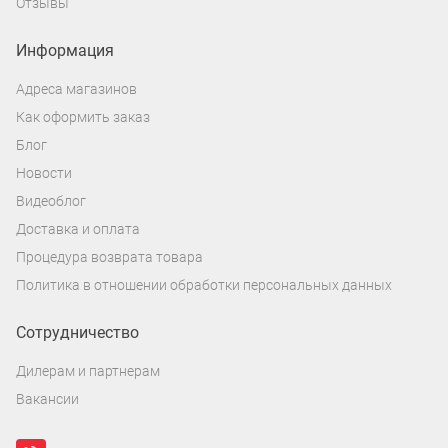
Отзывы
Информация
Адреса магазинов
Как оформить заказ
Блог
Новости
Видеоблог
Доставка и оплата
Процедура возврата товара
Политика в отношении обработки персональных данных
Сотрудничество
Дилерам и партнерам
Вакансии