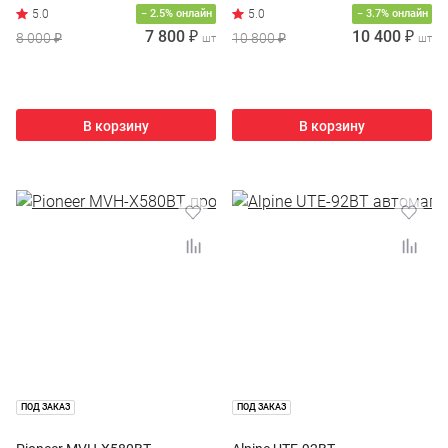
− 2.5% онлайн
− 3.7% онлайн
7 800 ₽
10 400 ₽
8 000 ₽
10 800 ₽
шт
шт
В корзину
В корзину
ПОД ЗАКАЗ
ПОД ЗАКАЗ