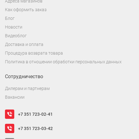
Адреса магазинов
Как оформить заказ
Блог
Новости
Видеоблог
Доставка и оплата
Процедура возврата товара
Политика в отношении обработки персональных данных
Сотрудничество
Дилерам и партнерам
Вакансии
+7 351 723-02-41
+7 351 723-03-42