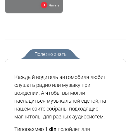
Читать
Полезно знать
Каждый водитель автомобиля любит
слушать радио или музыку при
вождении. А чтобы вы могли
насладиться музыкальной сценой, на
нашем сайте собраны подходящие
магнитолы для разных аудиосистем.
Типоразмер
1 din
подойдет для