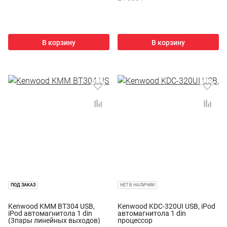
В корзину
В корзину
ПОД ЗАКАЗ
НЕТ В НАЛИЧИИ
Kenwood KMM BT304 USB,
Kenwood KDC-320UI USB, iPod
iPod автомагнитола 1 din
автомагнитола 1 din
(3пары линейных выходов)
процессор